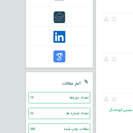
آمار مقالات
تعداد دوره‌ها
16
 عصبی کوتاه‌نگر
تعداد شماره ها
32
مقالات چاپ شده
386