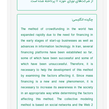
از شرکت‌های نوپا‌ی حوزه IT پرداخته شده است.
چکیده انگلیسی
:
The method of crowdfunding in the world has
expanded rapidly due to the need for financing in
the early stages of start-up businesses as well as
advances in information technology. In Iran, several
financing platforms have been established so far,
some of which have been successful and some of
which have been unsuccessful. Therefore, it is
necessary to help the development of this method
by examining the factors affecting it. Since mass
financing is a new and new phenomenon, it is
necessary to increase its awareness in the society
in an appropriate way while determining the factors
affecting this method. The collective modeling
method is based on social networks and the Web 2