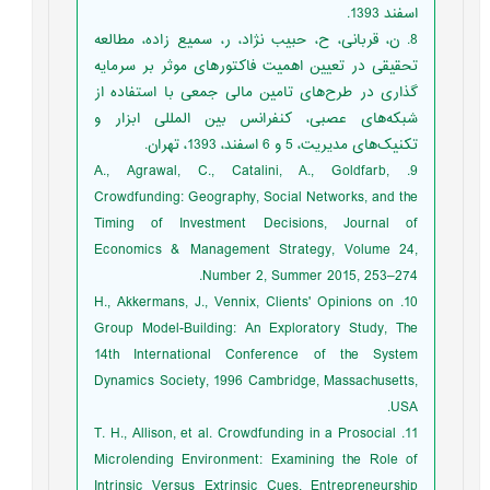
اسفند 1393.
8. ن، قربانی، ح، حبیب نژاد، ر، سمیع زاده، مطالعه
تحقیقی در تعیین اهمیت فاکتورهای موثر بر سرمایه
گذاری در طرح‌های تامین مالی جمعی با استفاده از
شبکه‌های عصبی، کنفرانس بین المللی ابزار و
تکنیک‌های مدیریت، 5 و 6 اسفند، 1393، تهران.
9. A., Agrawal, C., Catalini, A., Goldfarb,
Crowdfunding: Geography, Social Networks, and the
Timing of Investment Decisions, Journal of
Economics & Management Strategy, Volume 24,
Number 2, Summer 2015, 253–274.
10. H., Akkermans, J., Vennix, Clients' Opinions on
Group Model-Building: An Exploratory Study, The
14th International Conference of the System
Dynamics Society, 1996 Cambridge, Massachusetts,
USA.
11. T. H., Allison, et al. Crowdfunding in a Prosocial
Microlending Environment: Examining the Role of
Intrinsic Versus Extrinsic Cues, Entrepreneurship