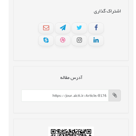
اشتراک گذاری
آدرس مقاله