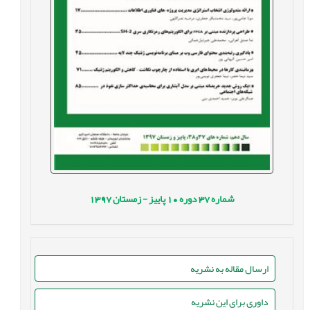
شماره
37
دوره
10
پاییز - زمستان
1397
ارسال مقاله به نشریه
داوری برای این نشریه