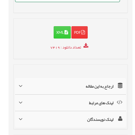
XML
PDF
تعداد دانلود
: 7419
ارجاع به این مقاله
لینک های مرتبط
لینک نویسندگان