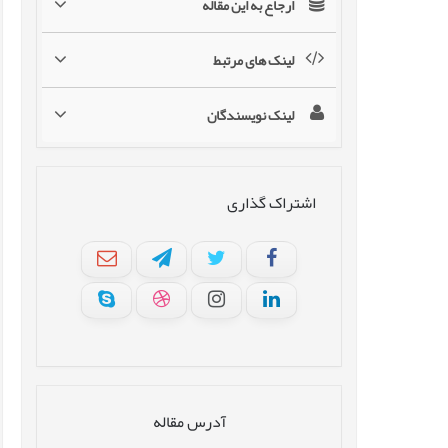
ارجاع به این مقاله
لینک های مرتبط
لینک نویسندگان
اشتراک گذاری
آدرس مقاله