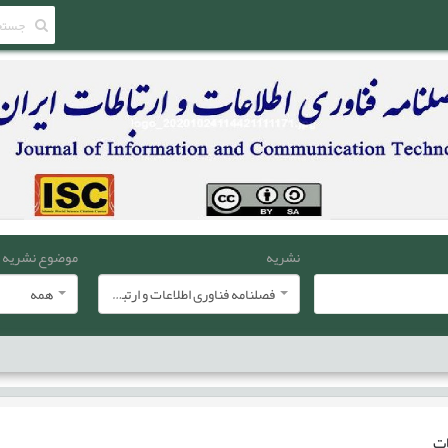
نشریه
موضوع نشریه
فصلنامه فناوری اطلاعات و ارتباطات ایران
همه
ات