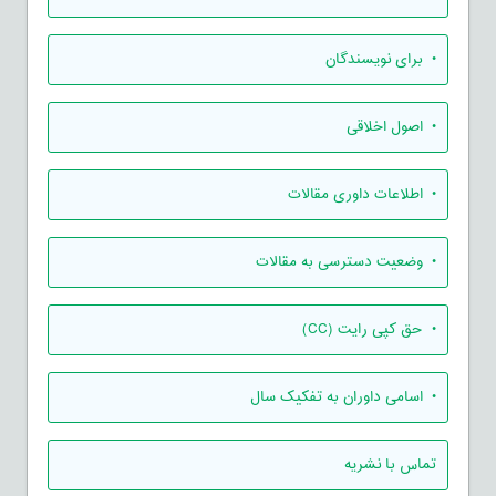
• برای نویسندگان
• اصول اخلاقی
• اطلاعات داوری مقالات
• وضعیت دسترسی به مقالات
• حق کپی رایت (CC)
• اسامی داوران به تفکیک سال
تماس با نشریه