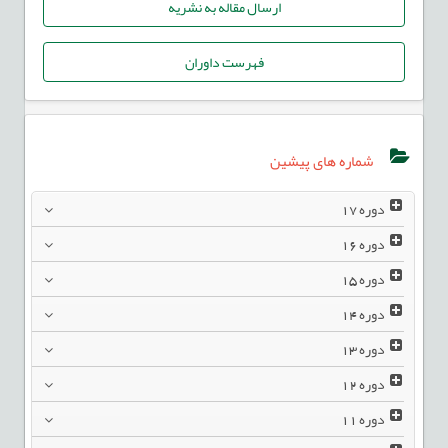
ارسال مقاله به نشریه
فهرست داوران
شماره های پیشین
دوره
17
دوره
16
دوره
15
دوره
14
دوره
13
دوره
12
دوره
11