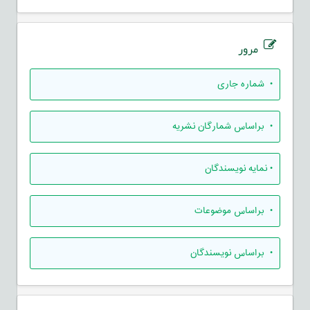
مرور
•
شماره جاری
•
براساس شمارگان نشریه
•
نمایه نویسندگان
•
براساس موضوعات
•
براساس نویسندگان