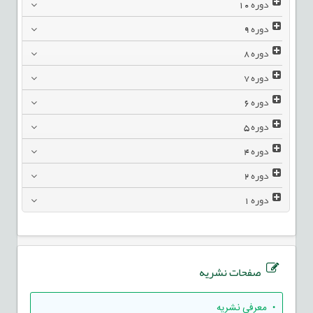
دوره
10
دوره
9
دوره
8
دوره
7
دوره
6
دوره
5
دوره
4
دوره
2
دوره
1
صفحات نشریه
• معرفی نشریه