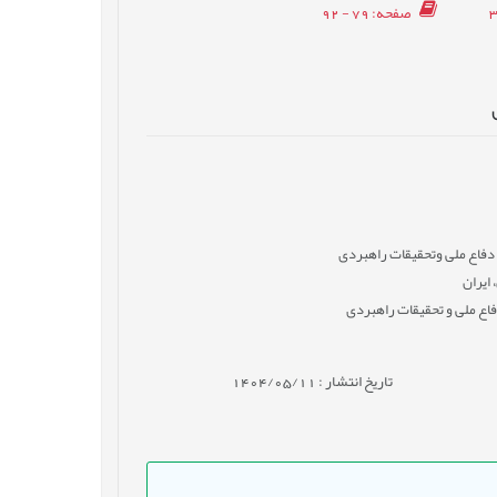
صفحه
: 79 - 92
دفاع ملی وتحقیقات راهبردی
ایران
فاع ملی و تحقیقات راهبردی
تاریخ انتشار : 1404/05/11