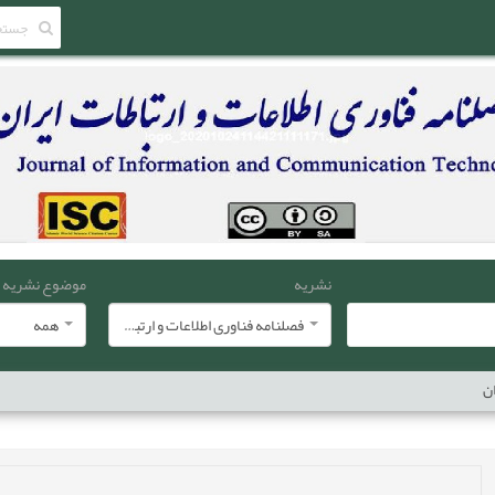
نشریه
موضوع نشریه
فصلنامه فناوری اطلاعات و ارتباطات ایران
همه
ان