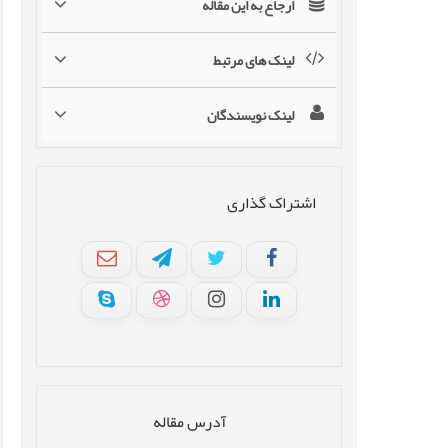
ارجاع به این مقاله
لینک های مرتبط
لینک نویسندگان
اشتراک گذاری
آدرس مقاله