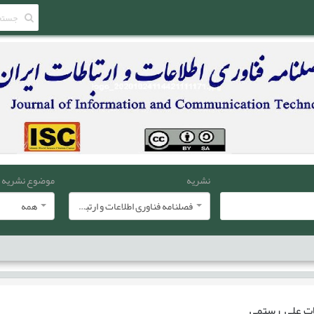
نشریه
موضوع نشریه
فصلنامه فناوری اطلاعات و ارتباطات ایران
همه
ات
علی رستمی