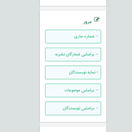
مرور
•
شماره جاری
•
براساس شمارگان نشریه
•
نمایه نویسندگان
•
براساس موضوعات
•
براساس نویسندگان