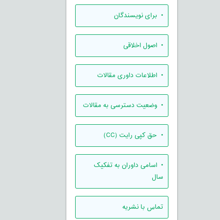
• برای نویسندگان
• اصول اخلاقی
• اطلاعات داوری مقالات
• وضعیت دسترسی به مقالات
• حق کپی رایت (CC)
• اسامی داوران به تفکیک
سال
تماس با نشریه