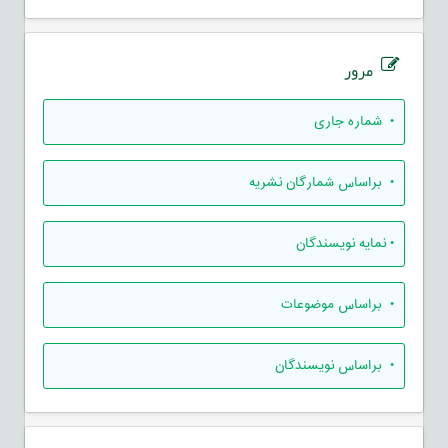
مرور
•
شماره جاری
•
براساس شمارگان نشریه
•
نمایه نویسندگان
•
براساس موضوعات
•
براساس نویسندگان