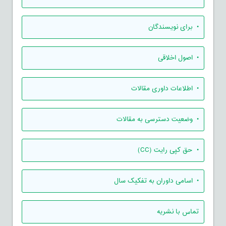
• برای نویسندگان
• اصول اخلاقی
• اطلاعات داوری مقالات
• وضعیت دسترسی به مقالات
• حق کپی رایت (CC)
• اسامی داوران به تفکیک سال
تماس با نشریه