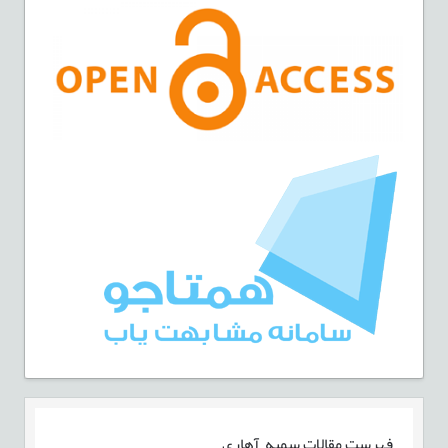
فهرست مقالات
سمیه آهاری