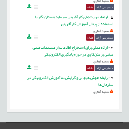
سمیه آهاری
دسترسی آزاد
مقاله
5
-
ارتقاء مهارت‌های کارآفرینی سرمایه هستان‌نگار با
استفاده از پرتال آموزش کارآفرینی
سمیه آهاری
دسترسی آزاد
مقاله
6
-
ارائه مدلی برای استخراج اطلاعات از مستندات متنی،
مبتنی بر متن‌کاوی در حوزه یادگیری الکترونیکی
سمیه آهاری
دسترسی آزاد
مقاله
7
-
رابطه هوش هیجانی و گرایش به آموزش الکترونیکی در
سازمان‌ها
سمیه آهاری