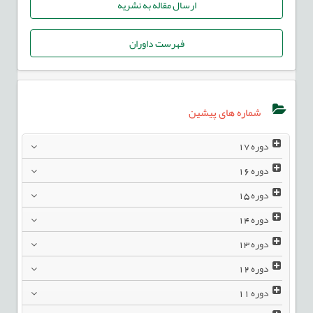
ارسال مقاله به نشریه
فهرست داوران
شماره های پیشین
دوره
17
دوره
16
دوره
15
دوره
14
دوره
13
دوره
12
دوره
11