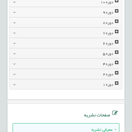
دوره
10
دوره
9
دوره
8
دوره
7
دوره
6
دوره
5
دوره
4
دوره
2
دوره
1
صفحات نشریه
• معرفی نشریه