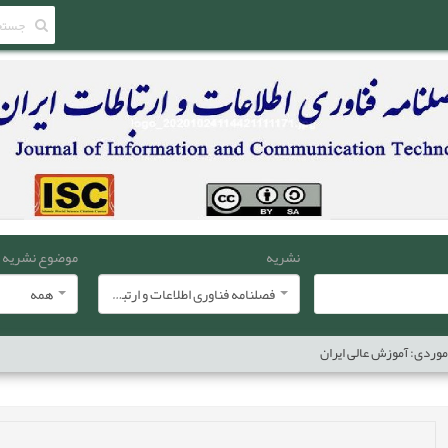
نشریه
موضوع نشریه
فصلنامه فناوری اطلاعات و ارتباطات ایران
همه