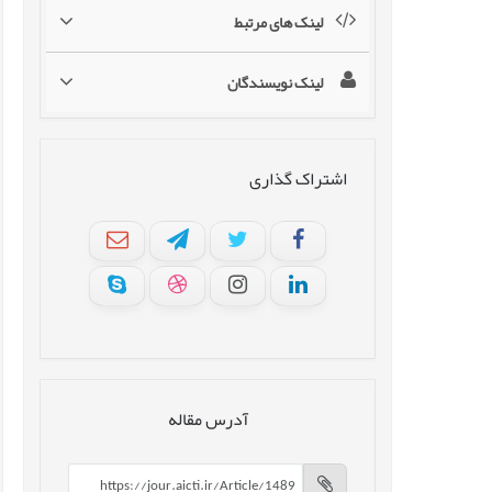
لینک های مرتبط
لینک نویسندگان
اشتراک گذاری
آدرس مقاله