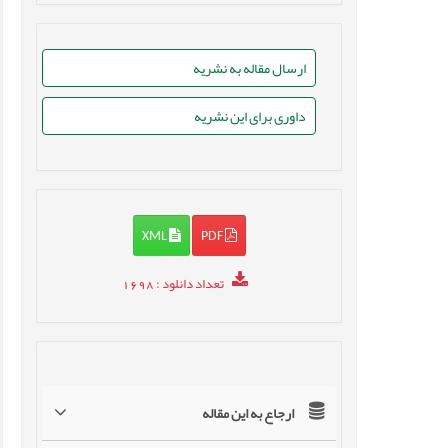
ارسال مقاله به نشریه
داوری برای این نشریه
XML
PDF
تعداد دانلود
: 1698
ارجاع به این مقاله