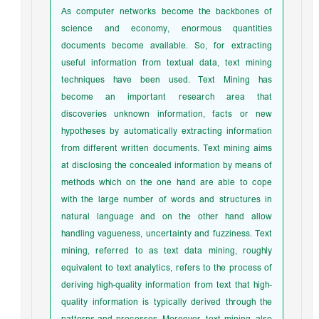
As computer networks become the backbones of
science and economy, enormous quantities
documents become available. So, for extracting
useful information from textual data, text mining
techniques have been used. Text Mining has
become an important research area that
discoveries unknown information, facts or new
hypotheses by automatically extracting information
from different written documents. Text mining aims
at disclosing the concealed information by means of
methods which on the one hand are able to cope
with the large number of words and structures in
natural language and on the other hand allow
handling vagueness, uncertainty and fuzziness. Text
mining, referred to as text data mining, roughly
equivalent to text analytics, refers to the process of
deriving high-quality information from text that high-
quality information is typically derived through the