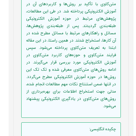
متن‌کاوی با تأکید بر روش‌ها و کاربردهای آن در
آموزش الکترونیکی پرداخته شد. در طی این مطالعات،
پژوهش‌های مرتبط در حوزه آموزش الکترونیکی
طبقه‌بندی گردیدند. پس از طبقه‌بندی پژوهش‌ها،
مسائل و راهکارهای مرتبط با مسائل مطرح شده در
آن کارها، استخراج شدند. در همین راستا، در این مقاله
ابتدا به تعریف متن‌کاوی پرداخته می‌شود. سپس
فرایند متن‌کاوی و حوزه‌های کاربرد متن‌کاوی در
آموزش الکترونیکی مورد بررسی قرار می‌گیرند. در
ادامه روش‌های متن‌کاوی معرفی شده و تک تک این
روش‌ها در حوزه آموزش الکترونیکی مطرح می‌گردد.
در انتها ضمن استنتاج نکات مهم مطالعات انجام شده،
مدلی جهت استخراج اطلاعات برای بهره‌برداری از
روش‌های متن‌کاوی در یادگیری الکترونیکی پیشنهاد
می‌شود.
چکیده انگلیسی
: