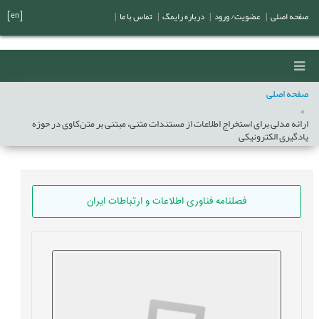
[en]
صفحه اصلی
|
عضویت/ ورود
|
درباره رایمگ
|
تماس با ما
|
صفحه اصلی
ارائه مدلی برای استخراج اطلاعات از مستندات متنی، مبتنی بر متن‌کاوی در حوزه
یادگیری الکترونیکی
فصلنامه فناوری اطلاعات و ارتباطات ایران