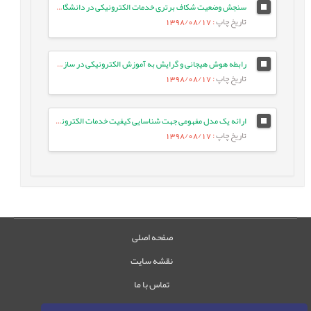
سنجش وضعیت شکاف برتری خدمات الکترونیکی در دانشگاه پیام‌نور
تاریخ چاپ
: 1398/08/17
رابطه هوش هیجانی و گرایش به آموزش الکترونیکی در سازمان‌ها
تاریخ چاپ
: 1398/08/17
ارائه یک مدل مفهومی جهت شناسایی کیفیت خدمات الکترونیکی در فروشگاه های اینترنتی کشور
تاریخ چاپ
: 1398/08/17
صفحه اصلی
نقشه سایت
تماس با ما