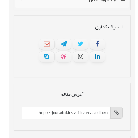
اشتراک گذاری
آدرس مقاله