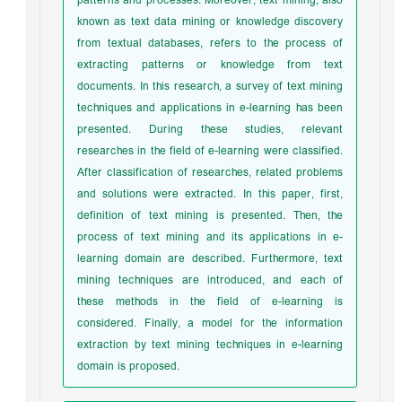
patterns and processes. Moreover, text mining, also
known as text data mining or knowledge discovery
from textual databases, refers to the process of
extracting patterns or knowledge from text
documents. In this research, a survey of text mining
techniques and applications in e-learning has been
presented. During these studies, relevant
researches in the field of e-learning were classified.
After classification of researches, related problems
and solutions were extracted. In this paper, first,
definition of text mining is presented. Then, the
process of text mining and its applications in e-
learning domain are described. Furthermore, text
mining techniques are introduced, and each of
these methods in the field of e-learning is
considered. Finally, a model for the information
extraction by text mining techniques in e-learning
domain is proposed.