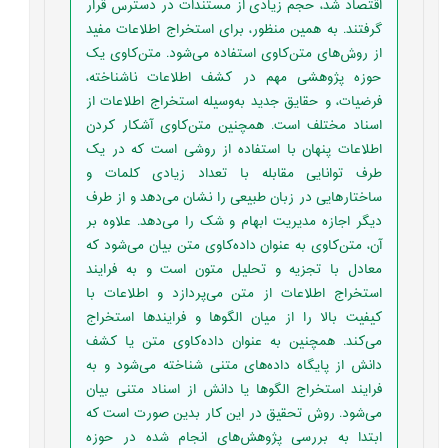
اقتصاد شد، حجم زیادی از مستندات در دسترس قرار
گرفتند. به همین منظور، برای استخراج اطلاعات مفید
از روش‌های متن‌کاوی استفاده می‌شود. متن‌کاوی یک
حوزه پژوهشی مهم در کشف اطلاعات ناشناخته،
فرضیات، و حقایق جدید به‌وسیله استخراج اطلاعات از
اسناد مختلف است. همچنین متن‌کاوی آشکار کردن
اطلاعات پنهان با استفاده از روشی است که در یک
طرف توانایی مقابله با تعداد زیادی کلمات و
ساختارهایی در زبان طبیعی را نشان می‌دهد و از طرف
دیگر اجازه مدیریت ابهام و شک را می‌دهد. علاوه بر
آن، متن‌کاوی به عنوان داده‌کاوی متن بیان می‌شود که
معادل با تجزیه و تحلیل متون است و به فرایند
استخراج اطلاعات از متن می‌پردازد و اطلاعات با
کیفیت بالا را از میان الگوها و فرایندها استخراج
می‌کند. همچنین به عنوان داده‌کاوی متن یا کشف
دانش از پایگاه ‌داده‌های متنی شناخته می‌شود و به
فرایند استخراج الگوها یا دانش از اسناد متنی بیان
می‌شود. روش تحقیق در این کار بدین صورت است که
ابتدا به بررسی پژوهش‌های انجام شده در حوزه