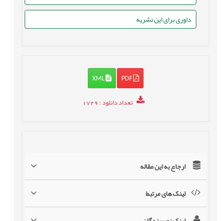
داوری برای این نشریه
XML
PDF
تعداد دانلود
: 1729
ارجاع به این مقاله
لینک های مرتبط
لینک نویسندگان