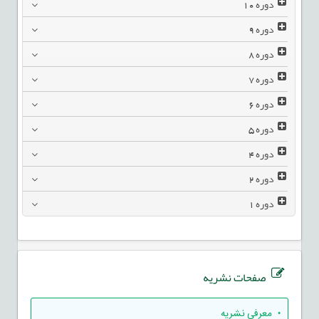
دوره
10
دوره
9
دوره
8
دوره
7
دوره
6
دوره
5
دوره
4
دوره
2
دوره
1
صفحات نشریه
• معرفی نشریه