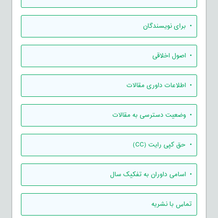
• برای نویسندگان
• اصول اخلاقی
• اطلاعات داوری مقالات
• وضعیت دسترسی به مقالات
• حق کپی رایت (CC)
• اسامی داوران به تفکیک سال
تماس با نشریه