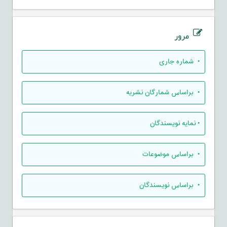
مرور
•
شماره جاری
•
براساس شمارگان نشریه
•
نمایه نویسندگان
•
براساس موضوعات
•
براساس نویسندگان