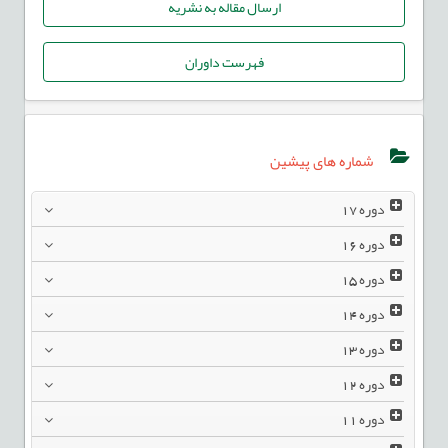
ارسال مقاله به نشریه
فهرست داوران
شماره های پیشین
دوره
17
دوره
16
دوره
15
دوره
14
دوره
13
دوره
12
دوره
11