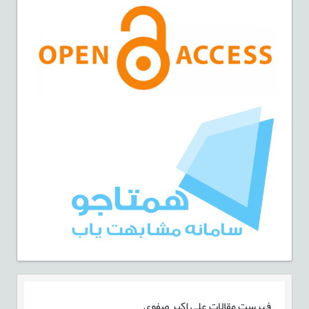
فهرست مقالات
علی اکبر صفوی