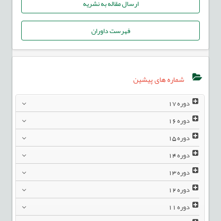
ارسال مقاله به نشریه
فهرست داوران
شماره های پیشین
دوره
17
دوره
16
دوره
15
دوره
14
دوره
13
دوره
12
دوره
11