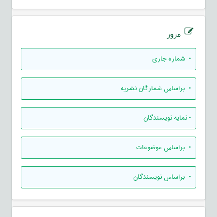
مرور
•
شماره جاری
•
براساس شمارگان نشریه
•
نمایه نویسندگان
•
براساس موضوعات
•
براساس نویسندگان