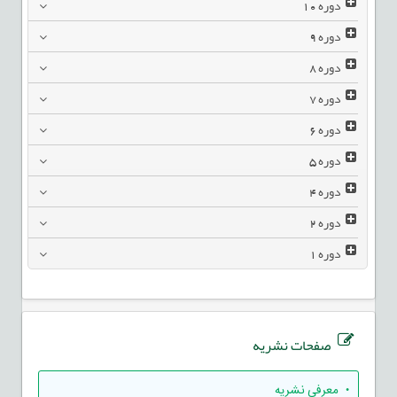
دوره
10
دوره
9
دوره
8
دوره
7
دوره
6
دوره
5
دوره
4
دوره
2
دوره
1
صفحات نشریه
• معرفی نشریه