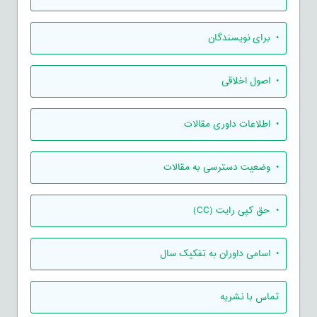
• برای نویسندگان
• اصول اخلاقی
• اطلاعات داوری مقالات
• وضعیت دسترسی به مقالات
• حق کپی رایت (CC)
• اسامی داوران به تفکیک سال
تماس با نشریه