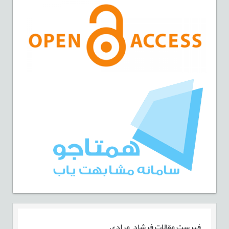
فهرست مقالات
فرشاد مرادی