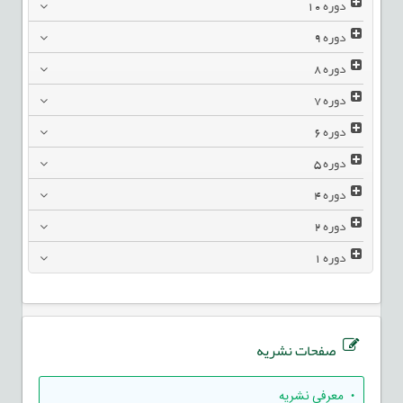
دوره
10
دوره
9
دوره
8
دوره
7
دوره
6
دوره
5
دوره
4
دوره
2
دوره
1
صفحات نشریه
• معرفی نشریه