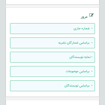
مرور
•
شماره جاری
•
براساس شمارگان نشریه
•
نمایه نویسندگان
•
براساس موضوعات
•
براساس نویسندگان