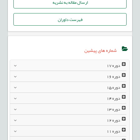
ارسال مقاله به نشریه
فهرست داوران
شماره های پیشین
دوره
17
دوره
16
دوره
15
دوره
14
دوره
13
دوره
12
دوره
11