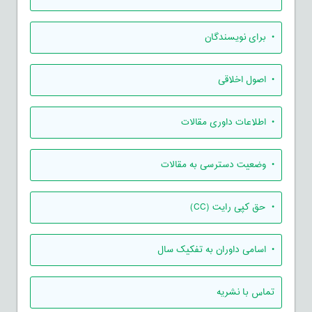
• برای نویسندگان
• اصول اخلاقی
• اطلاعات داوری مقالات
• وضعیت دسترسی به مقالات
• حق کپی رایت (CC)
• اسامی داوران به تفکیک سال
تماس با نشریه