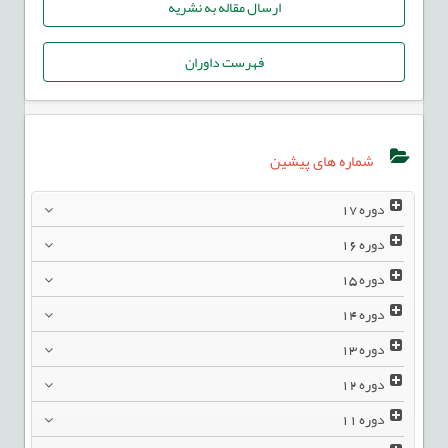
ارسال مقاله به نشریه
فهرست داوران
شماره های پیشین
دوره
17
دوره
16
دوره
15
دوره
14
دوره
13
دوره
12
دوره
11