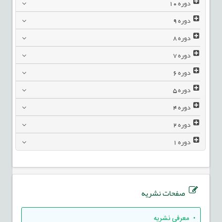
دوره
10
دوره
9
دوره
8
دوره
7
دوره
6
دوره
5
دوره
4
دوره
2
دوره
1
صفحات نشریه
• معرفی نشریه