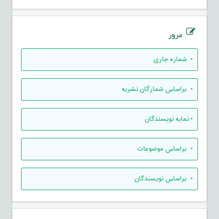
مرور
•
شماره جاری
•
براساس شمارگان نشریه
•
نمایه نویسندگان
•
براساس موضوعات
•
براساس نویسندگان