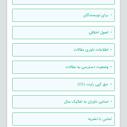
• برای نویسندگان
• اصول اخلاقی
• اطلاعات داوری مقالات
• وضعیت دسترسی به مقالات
• حق کپی رایت (CC)
• اسامی داوران به تفکیک سال
تماس با نشریه