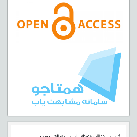
فهرست مقالات
مصطفی ارسالی صالحی نسب