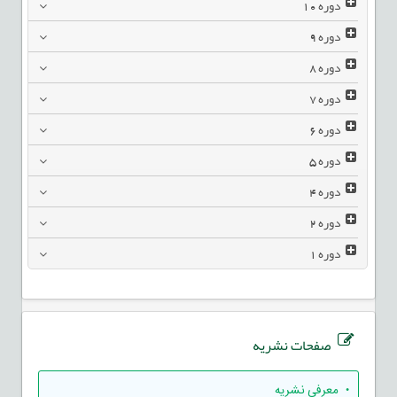
دوره
10
دوره
9
دوره
8
دوره
7
دوره
6
دوره
5
دوره
4
دوره
2
دوره
1
صفحات نشریه
• معرفی نشریه