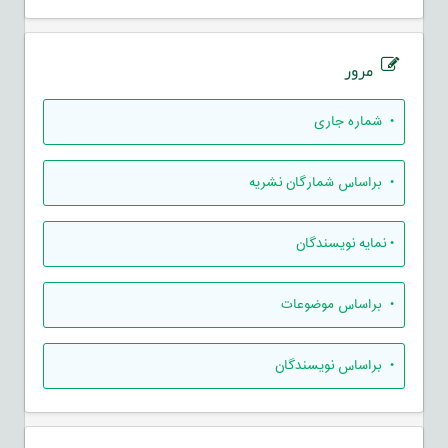
مرور
•
شماره جاری
•
براساس شمارگان نشریه
•
نمایه نویسندگان
•
براساس موضوعات
•
براساس نویسندگان