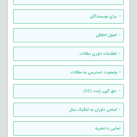
• برای نویسندگان
• اصول اخلاقی
• اطلاعات داوری مقالات
• وضعیت دسترسی به مقالات
• حق کپی رایت (CC)
• اسامی داوران به تفکیک سال
تماس با نشریه