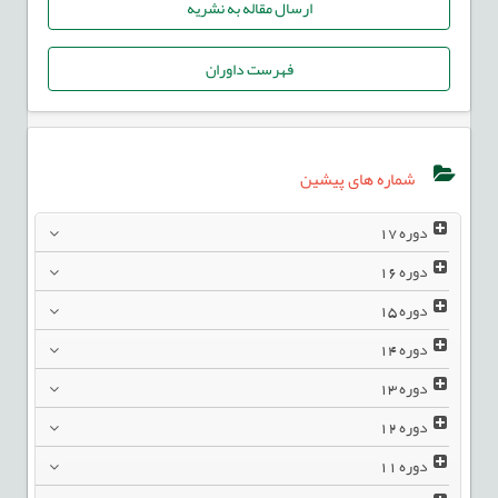
ارسال مقاله به نشریه
فهرست داوران
شماره های پیشین
دوره
17
دوره
16
دوره
15
دوره
14
دوره
13
دوره
12
دوره
11