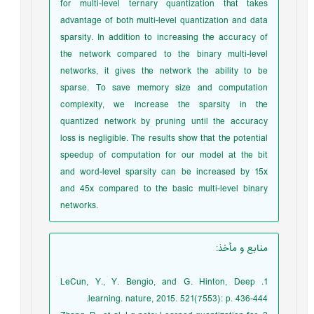
for multi-level ternary quantization that takes
advantage of both multi-level quantization and data
sparsity. In addition to increasing the accuracy of
the network compared to the binary multi-level
networks, it gives the network the ability to be
sparse. To save memory size and computation
complexity, we increase the sparsity in the
quantized network by pruning until the accuracy
loss is negligible. The results show that the potential
speedup of computation for our model at the bit
and word-level sparsity can be increased by 15x
and 45x compared to the basic multi-level binary
networks.
منابع و مأخذ
:
1. LeCun, Y., Y. Bengio, and G. Hinton, Deep
learning. nature, 2015. 521(7553): p. 436-444.