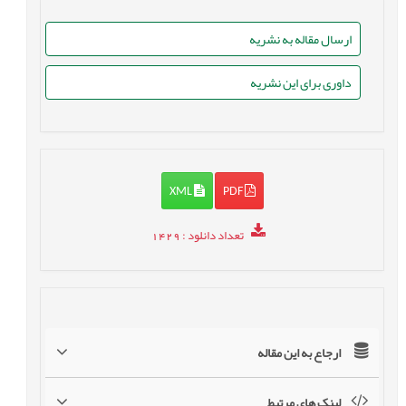
ارسال مقاله به نشریه
داوری برای این نشریه
XML
PDF
تعداد دانلود
: 1429
ارجاع به این مقاله
لینک های مرتبط