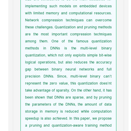
implementing such models on embedded devices
with limited memory and computational resources.
Network compression techniques can overcome
these challenges. Quantization and pruning methods
are the most important compression techniques
among them. One of the famous quantization
methods in DNNs is the multi-level binary
quantization, which not only exploits simple bit-wise
logical operations, but also reduces the accuracy
gap between binary neural networks and full
precision DNNs. Since, multi-level binary can’t
represent the zero value, this quantization does’nt
take advantage of sparsity. On the other hand, it has
been shown that DNNs are sparse, and by pruning
the parameters of the DNNs, the amount of data
storage in memory is reduced while computation
speedup is also achieved. In this paper, we propose
a pruning and quantization-aware training method