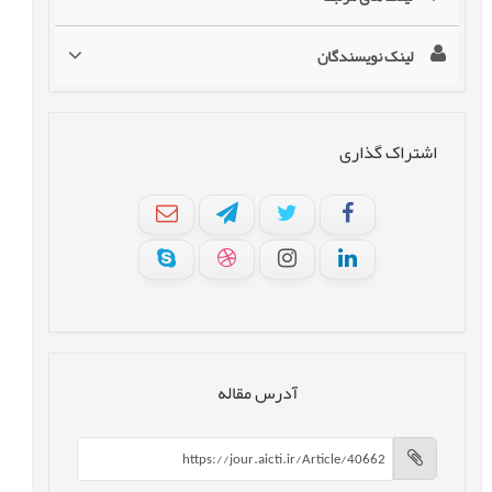
لینک نویسندگان
اشتراک گذاری
آدرس مقاله