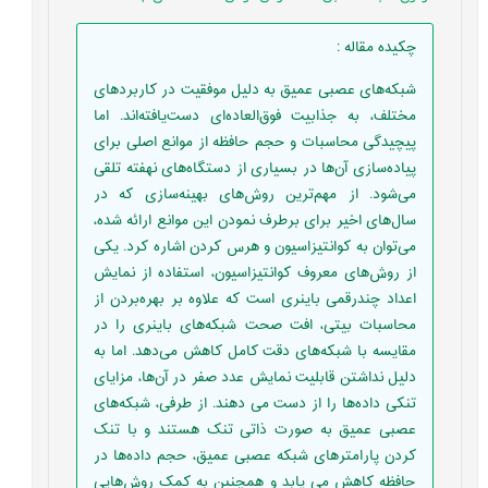
چکیده مقاله
:
شبکه‌های عصبی عمیق به دلیل موفقیت در کاربردهای
مختلف، به جذابیت فوق‌العاده‌ای دست‌یافته‌اند. اما
پیچیدگی محاسبات و حجم حافظه از موانع اصلی برای
پیاده‌سازی آن‌ها در بسیاری از دستگاه‌های نهفته تلقی
می‌شود. از مهم‌ترین روش‌های بهینه‌سازی که در
سال‌های اخیر برای برطرف نمودن این موانع ارائه شده،
می‌توان به کوانتیزاسیون‌ و هرس کردن اشاره کرد. یکی
از روش‌های معروف کوانتیزاسیون، استفاده از نمایش
اعداد چندرقمی باینری است که علاوه بر بهره‌بردن از
محاسبات بیتی، افت صحت شبکه‌های باینری را در
مقایسه با شبکه‌های دقت کامل کاهش می‌دهد. اما به
دلیل نداشتن قابلیت نمایش عدد صفر در آن‌ها، مزایای
تنکی داده‌ها را از دست می دهند. از طرفی، شبکه‌های
عصبی عمیق به صورت ذاتی تنک هستند و با تنک
کردن پارامترهای شبکه عصبی عمیق، حجم داده‌ها در
حافظه کاهش می یابد و همچنین به کمک روش‌هایی