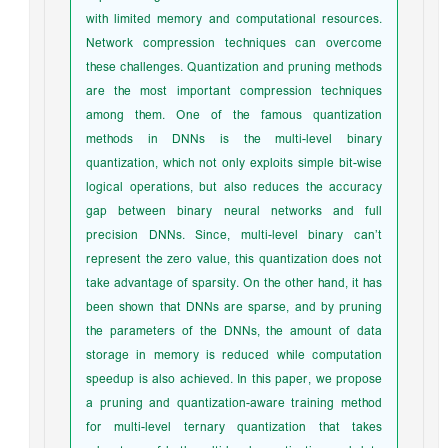
with limited memory and computational resources.
Network compression techniques can overcome
these challenges. Quantization and pruning methods
are the most important compression techniques
among them. One of the famous quantization
methods in DNNs is the multi-level binary
quantization, which not only exploits simple bit-wise
logical operations, but also reduces the accuracy
gap between binary neural networks and full
precision DNNs. Since, multi-level binary can’t
represent the zero value, this quantization does not
take advantage of sparsity. On the other hand, it has
been shown that DNNs are sparse, and by pruning
the parameters of the DNNs, the amount of data
storage in memory is reduced while computation
speedup is also achieved. In this paper, we propose
a pruning and quantization-aware training method
for multi-level ternary quantization that takes