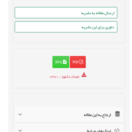
ارسال مقاله به نشریه
داوری برای این نشریه
XML
PDF
تعداد دانلود
: 1381
ارجاع به این مقاله
لینک های مرتبط