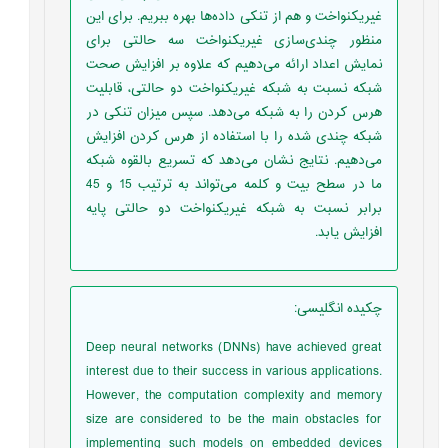
غیریکنواخت و هم از تنکی داده‌ها بهره ببریم. برای این
منظور چندی‌سازی غیریکنواخت سه حالتی برای
نمایش اعداد ارائه می‌دهیم که علاوه بر افزایش صحت
شبکه نسبت به شبکه غیریکنواخت دو حالتی، قابلیت
هرس کردن را به شبکه می‌دهد. سپس میزان تنکی در
شبکه چندی شده را با استفاده از هرس کردن افزایش
می‌دهیم. نتایج نشان می‌دهد که تسریع بالقوه شبکه
ما در سطح بیت و کلمه می‌تواند به ترتیب 15 و 45
برابر نسبت به شبکه غیریکنواخت دو حالتی پایه
افزایش یابد.
چکیده انگلیسی
:
Deep neural networks (DNNs) have achieved great
interest due to their success in various applications.
However, the computation complexity and memory
size are considered to be the main obstacles for
implementing such models on embedded devices