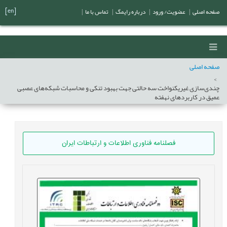
[en]
صفحه اصلی
|
عضویت/ ورود
|
درباره رایمگ
|
تماس با ما
|
صفحه اصلی
چندی‌سازی غیریکنواخت سه حالتی جهت بهبود تنکی و محاسبات شبکه‌های عصبی
عمیق در کاربردهای نهفته
فصلنامه فناوری اطلاعات و ارتباطات ایران