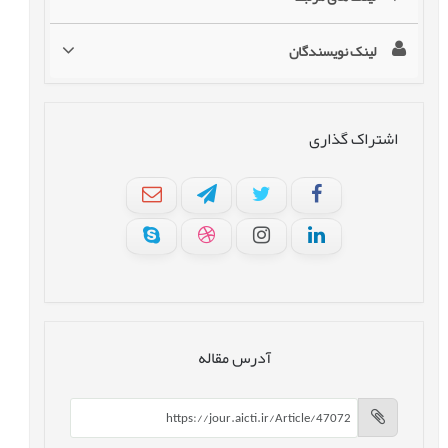
لینک نویسندگان
اشتراک گذاری
آدرس مقاله