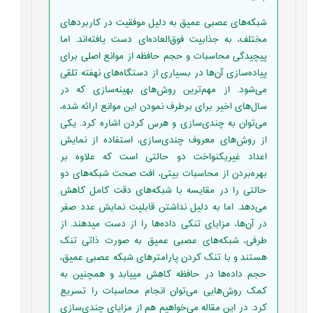
شبکه‌های عصبی عمیق به دلیل موفقیت در کاربردهای
مختلف، به جذابیت فوق‌العاده‌ای دست یافته‌اند. اما
پیچیدگی محاسبات و حجم حافظه از موانع اصلی برای
پیاده‌سازی آن‌ها در بسیاری از دستگاه‌های نهفته تلقی
می‌شود. از مهم‌ترین روش‌های بهینه‌سازی که در
سال‌های اخیر برای برطرف نمودن این موانع ارائه شده،
می‌توان به چندی‌سازی‌ و هرس کردن اشاره کرد. یکی
از روش‌های معروف چندی‌سازی، استفاده از نمایش
اعداد غیریکنواخت دو حالتی است که علاوه بر
بهره‌بردن از محاسبات بیتی، افت صحت شبکه‌های دو
حالتی را در مقایسه با شبکه‌های دقت کامل کاهش
می‌دهد. اما به دلیل نداشتن قابلیت نمایش عدد صفر
در آن‌ها، مزایای تنکی داده‌ها را از دست میدهند. از
طرفی، شبکه‌های عصبی عمیق به صورت ذاتی تنک
هستند و با تنک کردن پارامترهای شبکه عصبی عمیق،
حجم داده‌ها در حافظه کاهش مییابد و همچنین به
کمک روش‌هایی می‌توان انجام محاسبات را تسریع
کرد. در این مقاله می‌خواهیم هم از مزایای چندی‌سازی