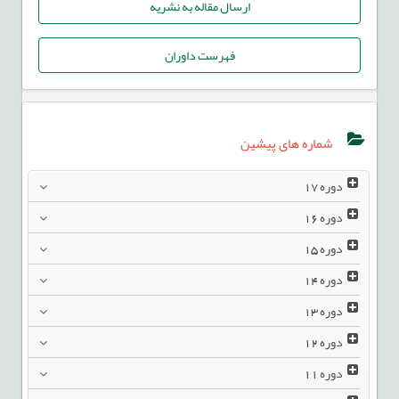
ارسال مقاله به نشریه
فهرست داوران
شماره های پیشین
دوره
17
دوره
16
دوره
15
دوره
14
دوره
13
دوره
12
دوره
11