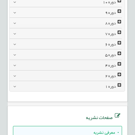
دوره
10
دوره
9
دوره
8
دوره
7
دوره
6
دوره
5
دوره
4
دوره
2
دوره
1
صفحات نشریه
• معرفی نشریه