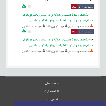
دسترسی آزاد
مقاله
1
-
تشخیص نفوذ مبتنی بر همکاری در بستر زنجیره‌ی‌بلوکی
دارای مجوز در اینترنت‌اشیاء به روش یادگیری ماشین
محمد مهدی عبدیان
مجید غیوری ثالث
سید احمد افتخاری
دسترسی آزاد
مقاله
2
-
تشخیص نفوذ مبتنی بر همکاری در بستر زنجیره‌ی‌بلوکی
دارای مجوز در اینترنت‌اشیاء به روش یادگیری ماشین
محمد مهدی عبدیان
مجید غیوری ثالث
سید احمد افتخاری
صفحه اصلی
نقشه سایت
تماس با ما