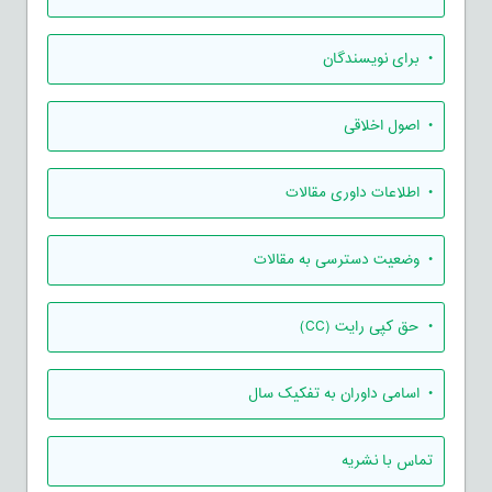
• برای نویسندگان
• اصول اخلاقی
• اطلاعات داوری مقالات
• وضعیت دسترسی به مقالات
• حق کپی رایت (CC)
• اسامی داوران به تفکیک سال
تماس با نشریه