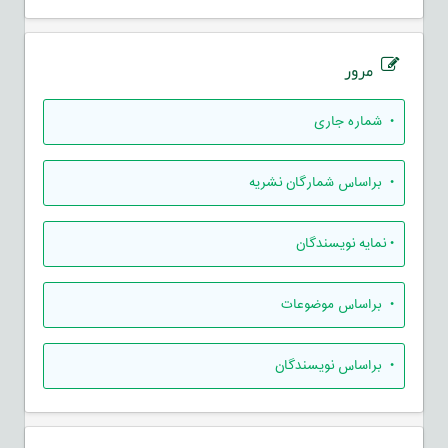
مرور
•
شماره جاری
•
براساس شمارگان نشریه
•
نمایه نویسندگان
•
براساس موضوعات
•
براساس نویسندگان