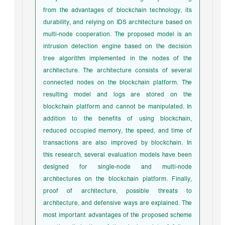
from the advantages of blockchain technology, its
durability, and relying on IDS architecture based on
multi-node cooperation. The proposed model is an
intrusion detection engine based on the decision
tree algorithm implemented in the nodes of the
architecture. The architecture consists of several
connected nodes on the blockchain platform. The
resulting model and logs are stored on the
blockchain platform and cannot be manipulated. In
addition to the benefits of using blockchain,
reduced occupied memory, the speed, and time of
transactions are also improved by blockchain. In
this research, several evaluation models have been
designed for single-node and multi-node
architectures on the blockchain platform. Finally,
proof of architecture, possible threats to
architecture, and defensive ways are explained. The
most important advantages of the proposed scheme