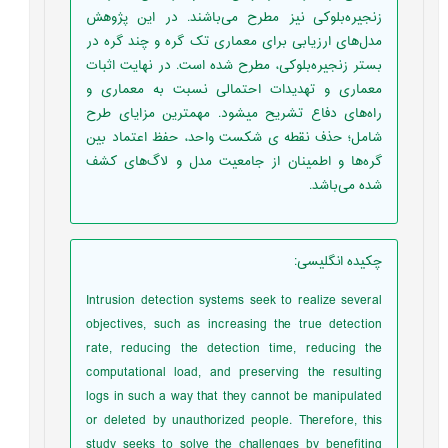
زنجیره‌بلوکی نیز مطرح می‌باشند. در این پژوهش
مدل‌های ارزیابی برای معماری تک گره و چند گره در
بستر زنجیره‌بلوکی، مطرح شده است. در نهایت اثبات
معماری و تهدیدات احتمالی نسبت به معماری و
راه‌های دفاع تشریح می‎شود. مهمترین مزایای طرح
شامل؛ حذف نقطه ی شکست واحد، حفظ اعتماد بین
گره‌ها و اطمینان از جامعیت مدل و لاگ‌های کشف
شده می‌باشد.
چکیده انگلیسی
:
Intrusion detection systems seek to realize several
objectives, such as increasing the true detection
rate, reducing the detection time, reducing the
computational load, and preserving the resulting
logs in such a way that they cannot be manipulated
or deleted by unauthorized people. Therefore, this
study seeks to solve the challenges by benefiting