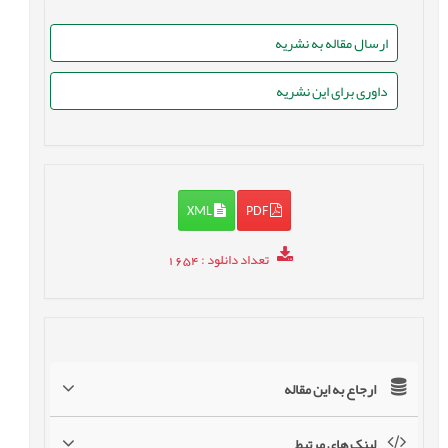
ارسال مقاله به نشریه
داوری برای این نشریه
XML
PDF
تعداد دانلود
: 1654
ارجاع به این مقاله
لینک های مرتبط