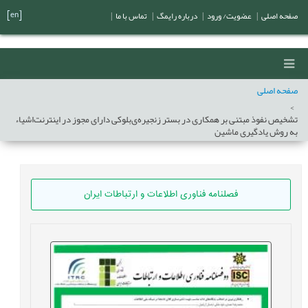
[en]
صفحه اصلی
|
عضویت/ ورود
|
درباره رایمگ
|
تماس با ما
|
صفحه اصلی
تشخیص نفوذ مبتنی بر همکاری در بستر زنجیره‌ی‌بلوکی دارای مجوز در اینترنت‌اشیاء
به روش یادگیری ماشین
فصلنامه فناوری اطلاعات و ارتباطات ایران