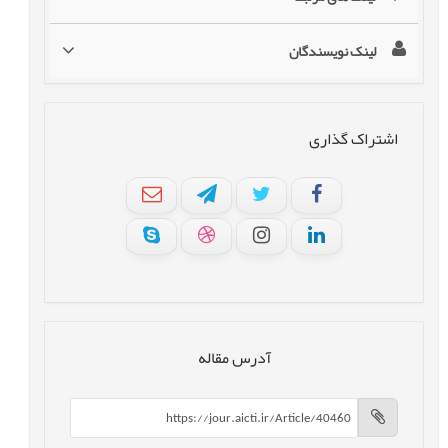
لینک نویسندگان
اشتراک گذاری
آدرس مقاله