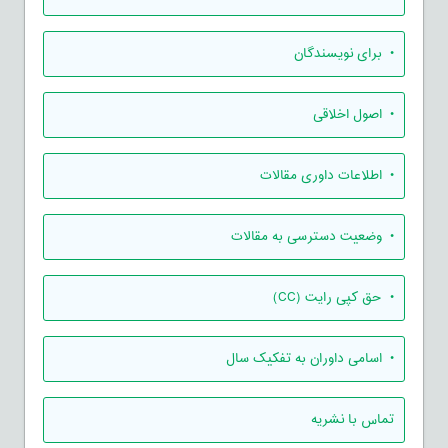
• برای نویسندگان
• اصول اخلاقی
• اطلاعات داوری مقالات
• وضعیت دسترسی به مقالات
• حق کپی رایت (CC)
• اسامی داوران به تفکیک سال
تماس با نشریه