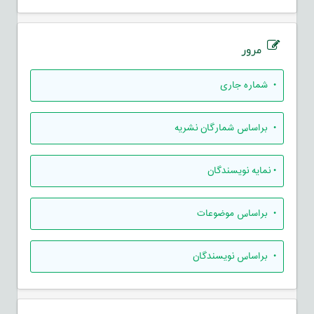
مرور
•
شماره جاری
•
براساس شمارگان نشریه
•
نمایه نویسندگان
•
براساس موضوعات
•
براساس نویسندگان