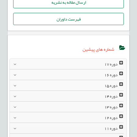
ارسال مقاله به نشریه
فهرست داوران
شماره های پیشین
دوره
17
دوره
16
دوره
15
دوره
14
دوره
13
دوره
12
دوره
11