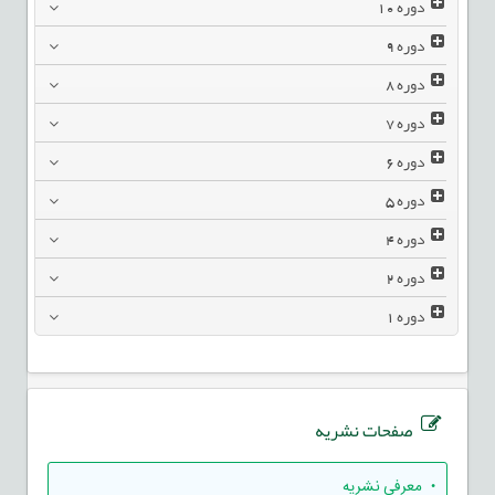
دوره
10
دوره
9
دوره
8
دوره
7
دوره
6
دوره
5
دوره
4
دوره
2
دوره
1
صفحات نشریه
• معرفی نشریه