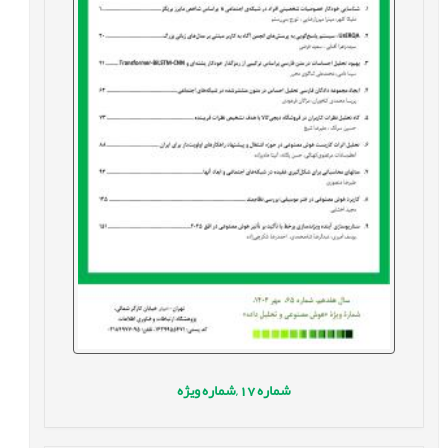
شماره
17 ,
شماره ویژه