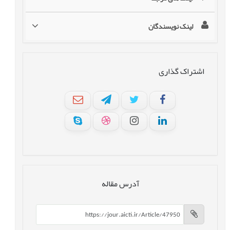
لینک نویسندگان
اشتراک گذاری
آدرس مقاله