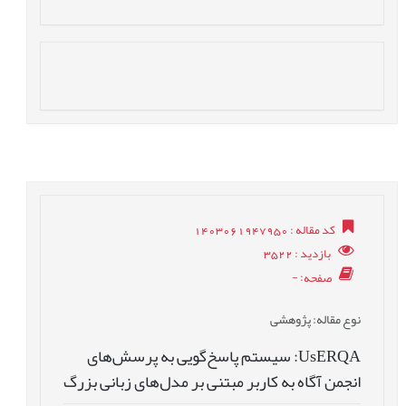
کد مقاله
: 1403061947950
بازدید
: 3522
صفحه
: -
نوع مقاله
: پژوهشی
UsERQA: سیستم پاسخ‌گویی به پرسش‌های
انجمن آگاه به کاربر مبتنی بر مدل‌های زبانی بزرگ