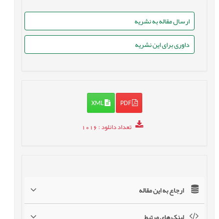
ارسال مقاله به نشریه
داوری برای این نشریه
XML
PDF
تعداد دانلود
: 1016
ارجاع به این مقاله
لینک های مرتبط