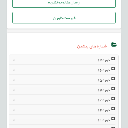
ارسال مقاله به نشریه
فهرست داوران
شماره های پیشین
دوره
17
دوره
16
دوره
15
دوره
14
دوره
13
دوره
12
دوره
11