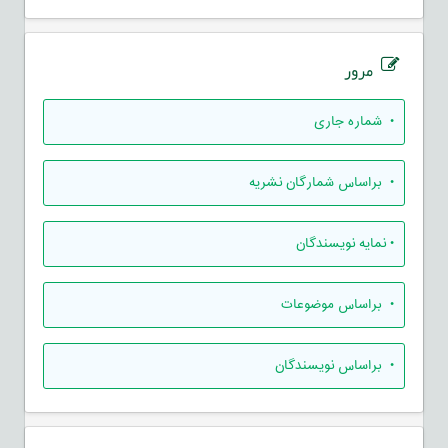
مرور
•
شماره جاری
•
براساس شمارگان نشریه
•
نمایه نویسندگان
•
براساس موضوعات
•
براساس نویسندگان