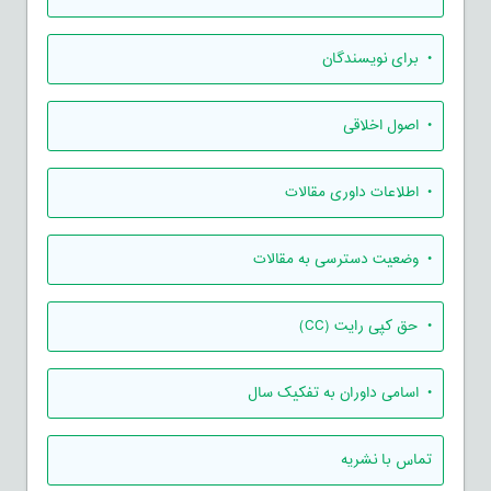
• برای نویسندگان
• اصول اخلاقی
• اطلاعات داوری مقالات
• وضعیت دسترسی به مقالات
• حق کپی رایت (CC)
• اسامی داوران به تفکیک سال
تماس با نشریه