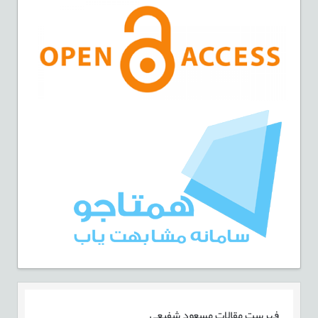
فهرست مقالات
مسعود شفیعی