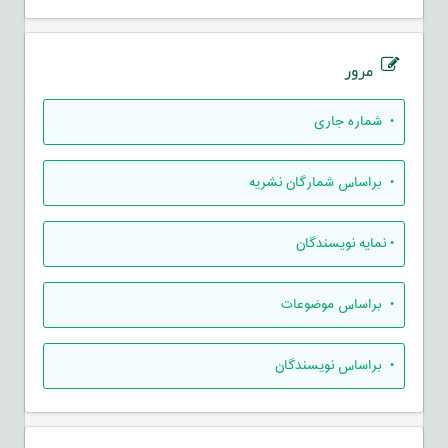
مرور
•
شماره جاری
•
براساس شمارگان نشریه
•
نمایه نویسندگان
•
براساس موضوعات
•
براساس نویسندگان