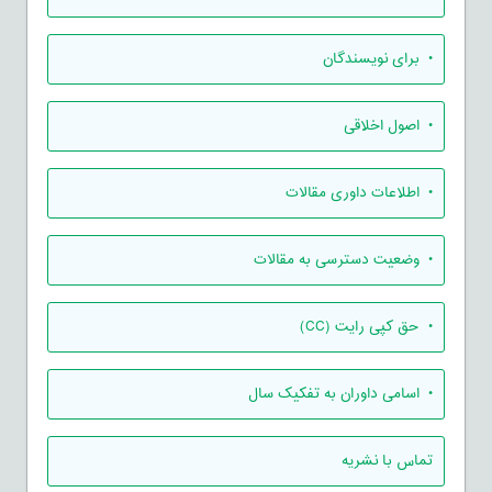
• برای نویسندگان
• اصول اخلاقی
• اطلاعات داوری مقالات
• وضعیت دسترسی به مقالات
• حق کپی رایت (CC)
• اسامی داوران به تفکیک سال
تماس با نشریه