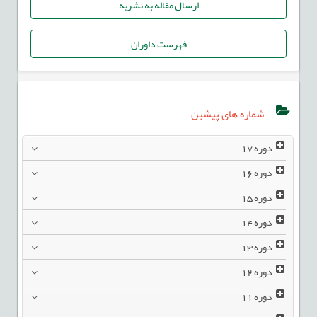
ارسال مقاله به نشریه
فهرست داوران
شماره های پیشین
دوره
17
دوره
16
دوره
15
دوره
14
دوره
13
دوره
12
دوره
11