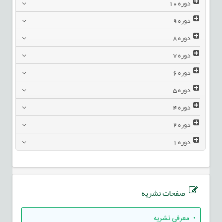
دوره
10
دوره
9
دوره
8
دوره
7
دوره
6
دوره
5
دوره
4
دوره
2
دوره
1
صفحات نشریه
• معرفی نشریه