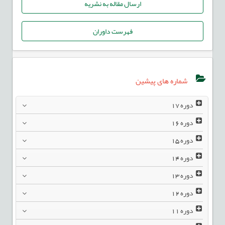
ارسال مقاله به نشریه
فهرست داوران
شماره های پیشین
دوره
17
دوره
16
دوره
15
دوره
14
دوره
13
دوره
12
دوره
11