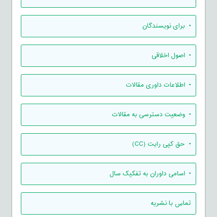
• برای نویسندگان
• اصول اخلاقی
• اطلاعات داوری مقالات
• وضعیت دسترسی به مقالات
• حق کپی رایت (CC)
• اسامی داوران به تفکیک سال
تماس با نشریه