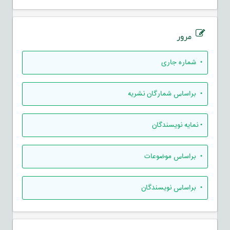
مرور
•
شماره جاری
•
براساس شمارگان نشریه
•
نمایه نویسندگان
•
براساس موضوعات
•
براساس نویسندگان