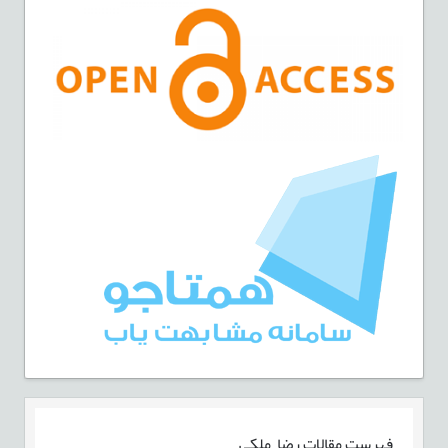
فهرست مقالات
رضا ملکی