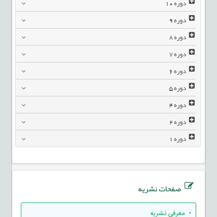
دوره
10
دوره
9
دوره
8
دوره
7
دوره
6
دوره
5
دوره
4
دوره
2
دوره
1
صفحات نشریه
• معرفی نشریه