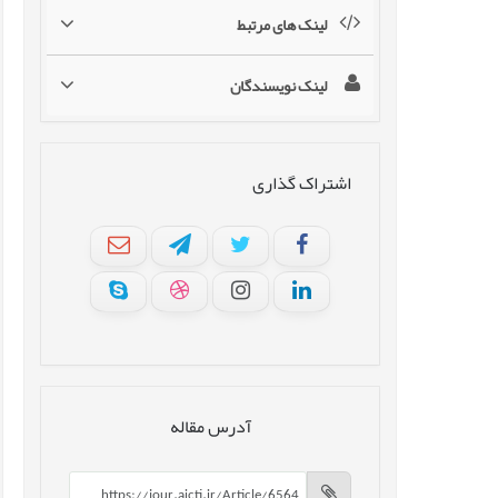
لینک های مرتبط
لینک نویسندگان
اشتراک گذاری
آدرس مقاله