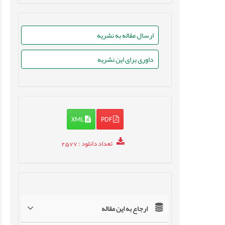
ارسال مقاله به نشریه
داوری برای این نشریه
XML
PDF
تعداد دانلود
: 2577
ارجاع به این مقاله