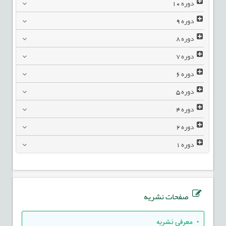
دوره
10
دوره
9
دوره
8
دوره
7
دوره
6
دوره
5
دوره
4
دوره
2
دوره
1
صفحات نشریه
• معرفی نشریه