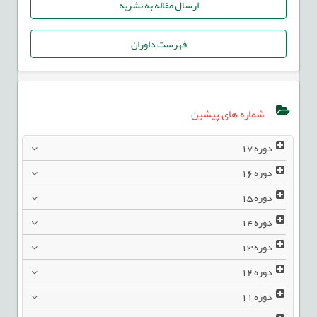
ارسال مقاله به نشریه
فهرست داوران
شماره های پیشین
دوره
17
دوره
16
دوره
15
دوره
14
دوره
13
دوره
12
دوره
11