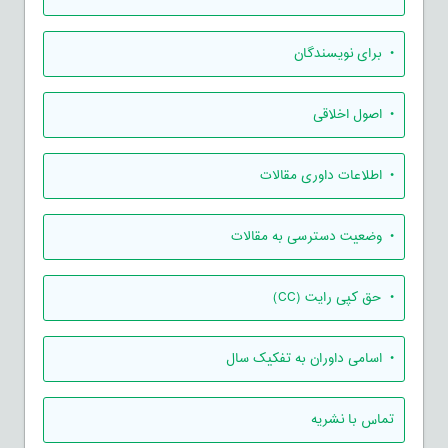
• برای نویسندگان
• اصول اخلاقی
• اطلاعات داوری مقالات
• وضعیت دسترسی به مقالات
• حق کپی رایت (CC)
• اسامی داوران به تفکیک سال
تماس با نشریه