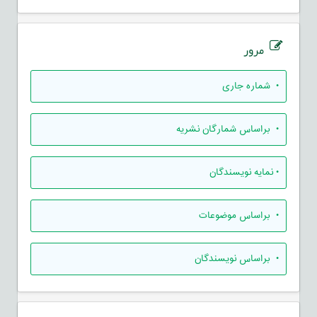
مرور
•
شماره جاری
•
براساس شمارگان نشریه
•
نمایه نویسندگان
•
براساس موضوعات
•
براساس نویسندگان