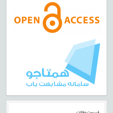
فهرست مقالات