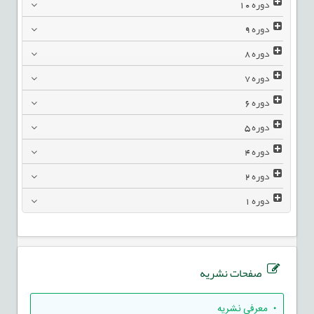
دوره
10
دوره
9
دوره
8
دوره
7
دوره
6
دوره
5
دوره
4
دوره
2
دوره
1
صفحات نشریه
• معرفی نشریه