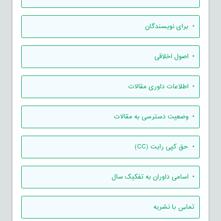
• برای نویسندگان
• اصول اخلاقی
• اطلاعات داوری مقالات
• وضعیت دسترسی به مقالات
• حق کپی رایت (CC)
• اسامی داوران به تفکیک سال
تماس با نشریه