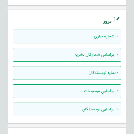
مرور
•
شماره جاری
•
براساس شمارگان نشریه
•
نمایه نویسندگان
•
براساس موضوعات
•
براساس نویسندگان