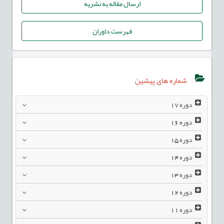
ارسال مقاله به نشریه
فهرست داوران
شماره های پیشین
دوره
17
دوره
16
دوره
15
دوره
14
دوره
13
دوره
12
دوره
11