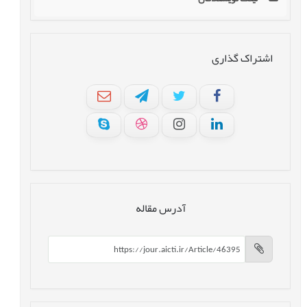
اشتراک گذاری
آدرس مقاله