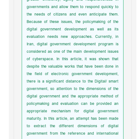
governments and allow them to respond quickly to
the needs of citizens and even anticipate them.
Because of these issues, the policymaking of the
digital government development as well as its
evaluation needs new approaches. Currently, in
Iran, digital government development program is
considered as one of the main development issues
of cyberspace. In this article, it was shown that
despite the valuable works that have been done in
the field of electronic government development,
there is a significant distance to the Digital/ smart
government, so attention to the dimensions of the
digital government and the appropriate method of
policymaking and evaluation can be provided an
appropriate mechanism for digital government
maturity. In this article, an attempt has been made
to extract the different dimensions of digital
government from the reference and international