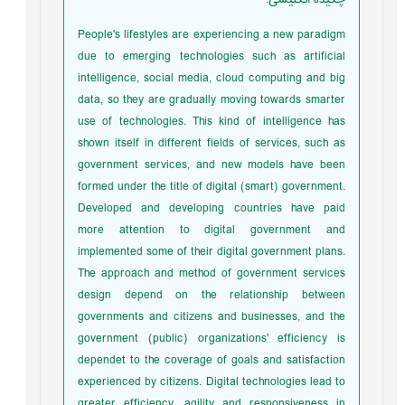
People's lifestyles are experiencing a new paradigm
due to emerging technologies such as artificial
intelligence, social media, cloud computing and big
data, so they are gradually moving towards smarter
use of technologies. This kind of intelligence has
shown itself in different fields of services, such as
government services, and new models have been
formed under the title of digital (smart) government.
Developed and developing countries have paid
more attention to digital government and
implemented some of their digital government plans.
The approach and method of government services
design depend on the relationship between
governments and citizens and businesses, and the
government (public) organizations' efficiency is
dependet to the coverage of goals and satisfaction
experienced by citizens. Digital technologies lead to
greater efficiency, agility and responsiveness in