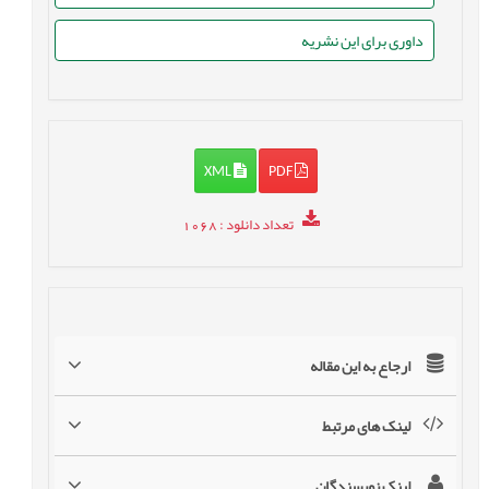
داوری برای این نشریه
XML
PDF
تعداد دانلود
: 1068
ارجاع به این مقاله
لینک های مرتبط
لینک نویسندگان