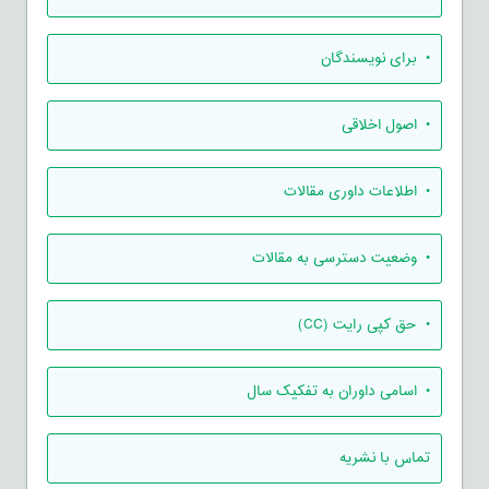
• برای نویسندگان
• اصول اخلاقی
• اطلاعات داوری مقالات
• وضعیت دسترسی به مقالات
• حق کپی رایت (CC)
• اسامی داوران به تفکیک سال
تماس با نشریه