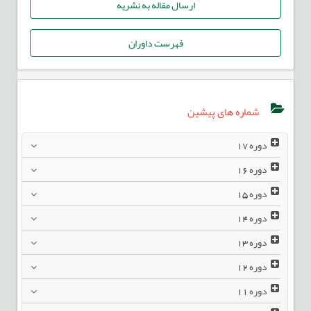
ارسال مقاله به نشریه
فهرست داوران
شماره های پیشین
دوره
17
دوره
16
دوره
15
دوره
14
دوره
13
دوره
12
دوره
11