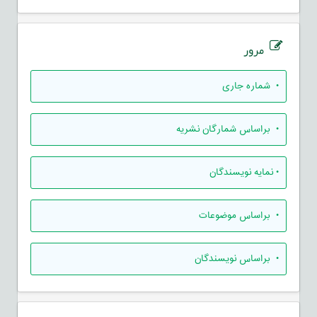
مرور
•
شماره جاری
•
براساس شمارگان نشریه
•
نمایه نویسندگان
•
براساس موضوعات
•
براساس نویسندگان