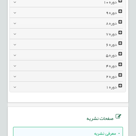
دوره
10
دوره
9
دوره
8
دوره
7
دوره
6
دوره
5
دوره
4
دوره
2
دوره
1
صفحات نشریه
• معرفی نشریه