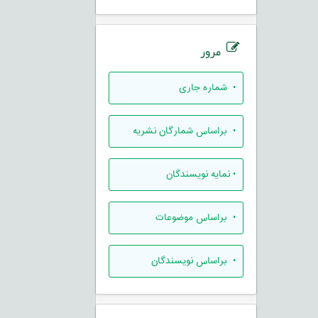
مرور
•
شماره جاری
•
براساس شمارگان نشریه
•
نمایه نویسندگان
•
براساس موضوعات
•
براساس نویسندگان