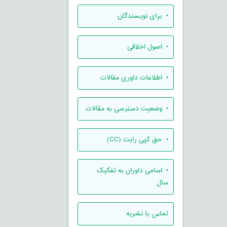
• برای نویسندگان
• اصول اخلاقی
• اطلاعات داوری مقالات
• وضعیت دسترسی به مقالات
• حق کپی رایت (CC)
• اسامی داوران به تفکیک
سال
تماس با نشریه