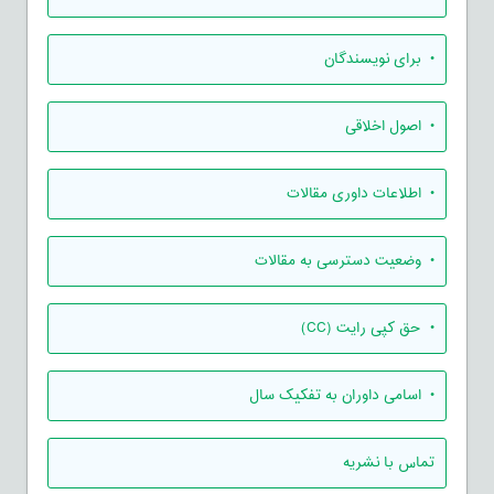
• برای نویسندگان
• اصول اخلاقی
• اطلاعات داوری مقالات
• وضعیت دسترسی به مقالات
• حق کپی رایت (CC)
• اسامی داوران به تفکیک سال
تماس با نشریه