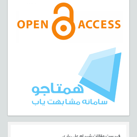
فهرست مقالات
شهرام علی یاری