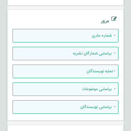
مرور
•
شماره جاری
•
براساس شمارگان نشریه
•
نمایه نویسندگان
•
براساس موضوعات
•
براساس نویسندگان