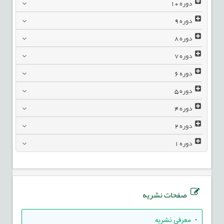
دوره
10
دوره
9
دوره
8
دوره
7
دوره
6
دوره
5
دوره
4
دوره
2
دوره
1
صفحات نشریه
• معرفی نشریه