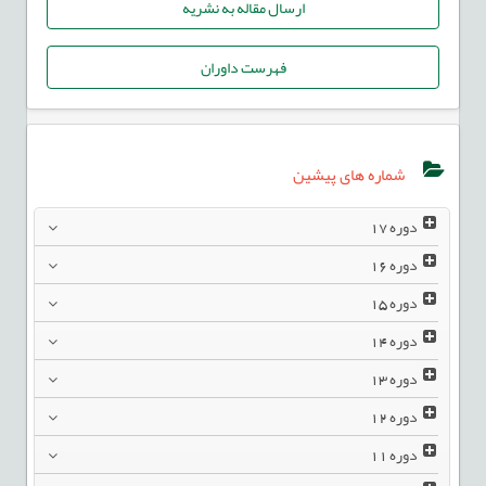
ارسال مقاله به نشریه
فهرست داوران
شماره های پیشین
دوره
17
دوره
16
دوره
15
دوره
14
دوره
13
دوره
12
دوره
11