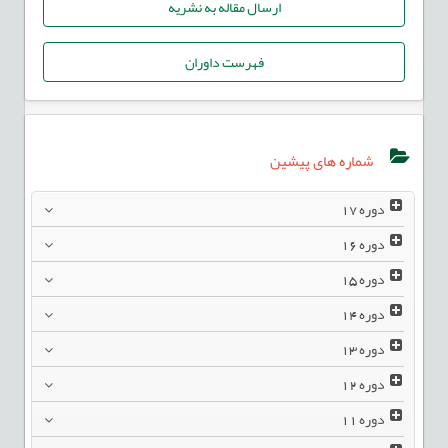
ارسال مقاله به نشریه
فهرست داوران
شماره های پیشین
دوره
17
دوره
16
دوره
15
دوره
14
دوره
13
دوره
12
دوره
11