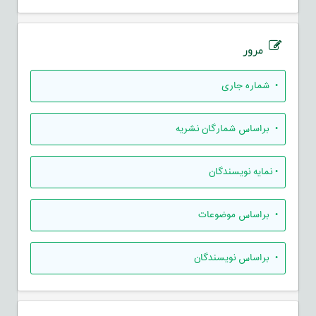
مرور
•
شماره جاری
•
براساس شمارگان نشریه
•
نمایه نویسندگان
•
براساس موضوعات
•
براساس نویسندگان