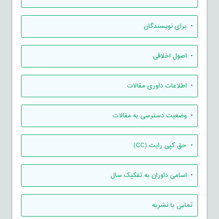
• برای نویسندگان
• اصول اخلاقی
• اطلاعات داوری مقالات
• وضعیت دسترسی به مقالات
• حق کپی رایت (CC)
• اسامی داوران به تفکیک سال
تماس با نشریه