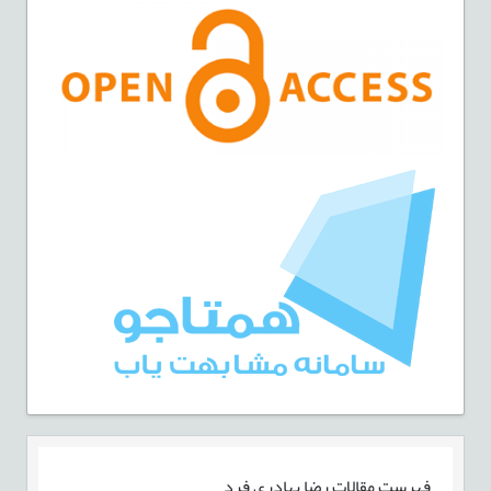
فهرست مقالات
رضا بهادری فرد