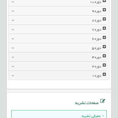
دوره
10
دوره
9
دوره
8
دوره
7
دوره
6
دوره
5
دوره
4
دوره
2
دوره
1
صفحات نشریه
• معرفی نشریه