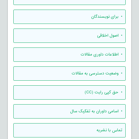
• برای نویسندگان
• اصول اخلاقی
• اطلاعات داوری مقالات
• وضعیت دسترسی به مقالات
• حق کپی رایت (CC)
• اسامی داوران به تفکیک سال
تماس با نشریه