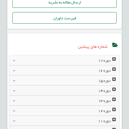
ارسال مقاله به نشریه
فهرست داوران
شماره های پیشین
دوره
17
دوره
16
دوره
15
دوره
14
دوره
13
دوره
12
دوره
11