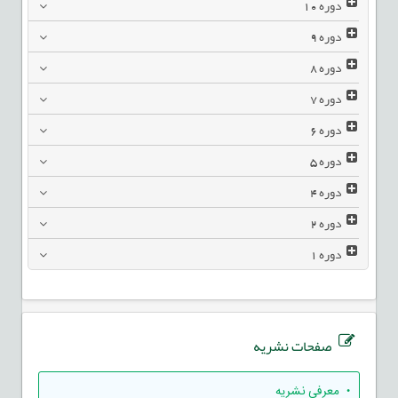
دوره
10
دوره
9
دوره
8
دوره
7
دوره
6
دوره
5
دوره
4
دوره
2
دوره
1
صفحات نشریه
• معرفی نشریه