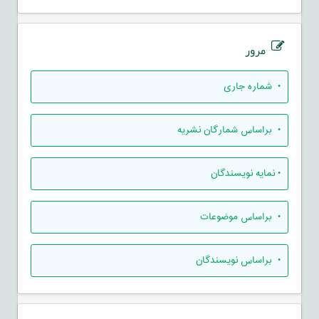
مرور
•
شماره جاری
•
براساس شمارگان نشریه
•
نمایه نویسندگان
•
براساس موضوعات
•
براساس نویسندگان