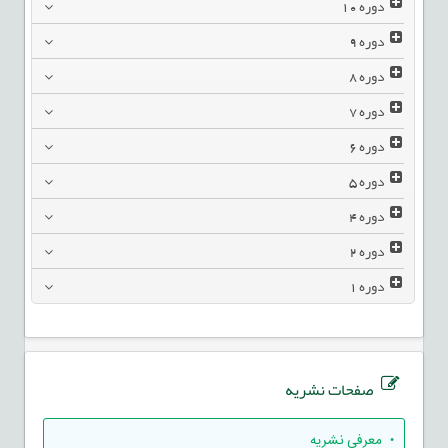
دوره
10
دوره
9
دوره
8
دوره
7
دوره
6
دوره
5
دوره
4
دوره
2
دوره
1
صفحات نشریه
• معرفی نشریه