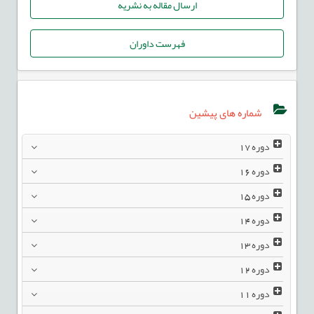
ارسال مقاله به نشریه
فهرست داوران
شماره های پیشین
دوره
17
دوره
16
دوره
15
دوره
14
دوره
13
دوره
12
دوره
11