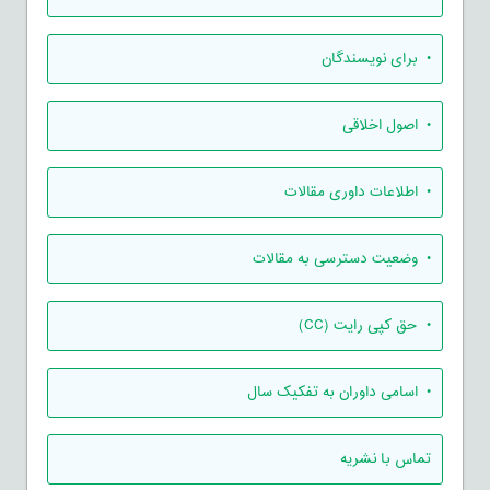
• برای نویسندگان
• اصول اخلاقی
• اطلاعات داوری مقالات
• وضعیت دسترسی به مقالات
• حق کپی رایت (CC)
• اسامی داوران به تفکیک سال
تماس با نشریه