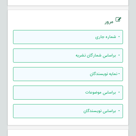
مرور
•
شماره جاری
•
براساس شمارگان نشریه
•
نمایه نویسندگان
•
براساس موضوعات
•
براساس نویسندگان