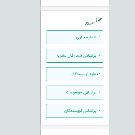
مرور
•
شماره جاری
•
براساس شمارگان نشریه
•
نمایه نویسندگان
•
براساس موضوعات
•
براساس نویسندگان