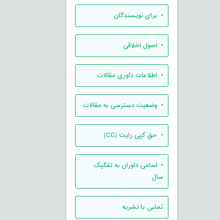
• برای نویسندگان
• اصول اخلاقی
• اطلاعات داوری مقالات
• وضعیت دسترسی به مقالات
• حق کپی رایت (CC)
• اسامی داوران به تفکیک
سال
تماس با نشریه