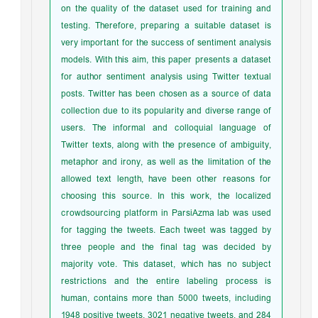
on the quality of the dataset used for training and
testing. Therefore, preparing a suitable dataset is
very important for the success of sentiment analysis
models. With this aim, this paper presents a dataset
for author sentiment analysis using Twitter textual
posts. Twitter has been chosen as a source of data
collection due to its popularity and diverse range of
users. The informal and colloquial language of
Twitter texts, along with the presence of ambiguity,
metaphor and irony, as well as the limitation of the
allowed text length, have been other reasons for
choosing this source. In this work, the localized
crowdsourcing platform in ParsiAzma lab was used
for tagging the tweets. Each tweet was tagged by
three people and the final tag was decided by
majority vote. This dataset, which has no subject
restrictions and the entire labeling process is
human, contains more than 5000 tweets, including
1948 positive tweets, 3021 negative tweets, and 284