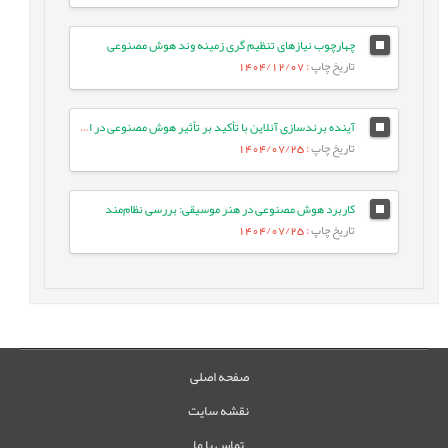
چهارچوب نیازهای تنظیم گری زمینه وند هوش مصنوعی
تاریخ چاپ
: 1404/12/07
آینده برندسازی آنلاین با تأکید بر تأثیر هوش مصنوعی در افق 2025
تاریخ چاپ
: 1404/07/25
کاربرد هوش مصنوعی در هنر موسیقی: بررسی نظام‌مند
تاریخ چاپ
: 1404/07/25
صفحه اصلی
نقشه سایت
تماس با ما