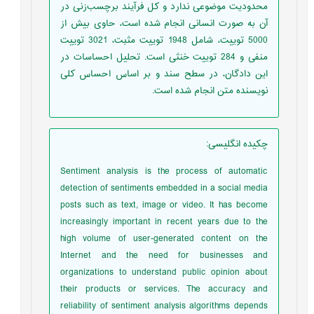
محدودیت موضوعی ندارد و کل فرآیند برچسب‌زنی در
آن به صورت انسانی انجام شده است، حاوی بیش از
5000 توییت، شامل 1948 توییت مثبت، 3021 توییت
منفی و 284 توییت خنثی است. تحلیل احساسات در
این دادگان، در سطح سند و بر اساس احساس کلی
نویسنده متن انجام شده است.
چکیده انگلیسی
:
Sentiment analysis is the process of automatic
detection of sentiments embedded in a social media
posts such as text, image or video. It has become
increasingly important in recent years due to the
high volume of user-generated content on the
Internet and the need for businesses and
organizations to understand public opinion about
their products or services. The accuracy and
reliability of sentiment analysis algorithms depends