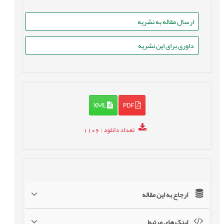
ارسال مقاله به نشریه
داوری برای این نشریه
XML
PDF
تعداد دانلود
: 1106
ارجاع به این مقاله
لینک های مرتبط