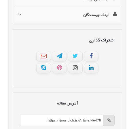
لینک نویسندگان
اشتراک گذاری
آدرس مقاله