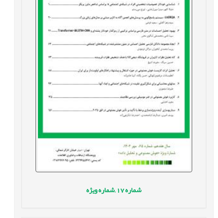
شماره
17 ,
شماره ویژه