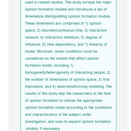
used in related studies. This study surveys the major
opinion formation models and introduces a set of
dimensions distinguishing opinion formation models.
These dimensions are comprised of 1) opinion
space, 2) discrete/continuous time, 3) interaction
network, 4) interaction limitation, 5) degree of
influence, 6) time dependency, and 7) linearity of
model. Moreover, some conditions could be
considered on the models that affect opinion
formation model, including 1)
homogeneity/heterogeneity of interacting people, 2)
the number of dimensions of opinion space, 3) first
impression, and 4) deterministic/noisy modeling. The
results of this study help the researchers in the field
of opinion formation to choose the appropriate
opinion formation model according to the conditions
and characteristics of the subject under
investigation, and even to expand opinion formation
models, if necessary.