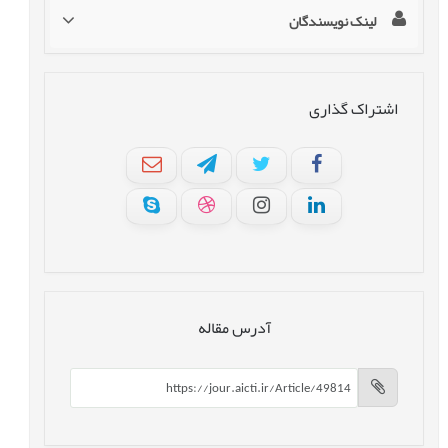
لینک نویسندگان
اشتراک گذاری
آدرس مقاله