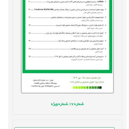
شماره
17 ,
شماره ویژه