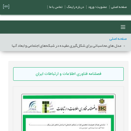
[en]
صفحه اصلی
|
عضویت/ ورود
|
درباره رایمگ
|
تماس با ما
|
صفحه اصلی
مدل های محاسباتی برای شکل‌گیری عقیده در شبکه‌های اجتماعی و ابعاد آنها
فصلنامه فناوری اطلاعات و ارتباطات ایران