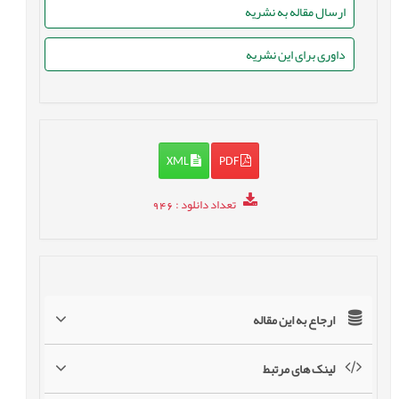
ارسال مقاله به نشریه
داوری برای این نشریه
XML
PDF
تعداد دانلود
: 946
ارجاع به این مقاله
لینک های مرتبط