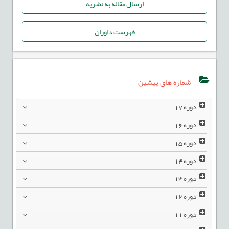
ارسال مقاله به نشریه
فهرست داوران
شماره های پیشین
دوره
17
دوره
16
دوره
15
دوره
14
دوره
13
دوره
12
دوره
11