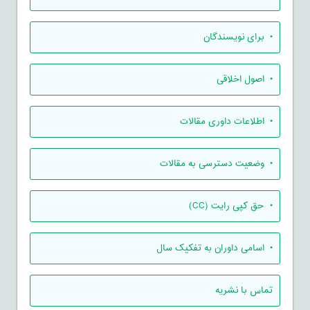
• برای نویسندگان
• اصول اخلاقی
• اطلاعات داوری مقالات
• وضعیت دسترسی به مقالات
• حق کپی رایت (CC)
• اسامی داوران به تفکیک سال
تماس با نشریه