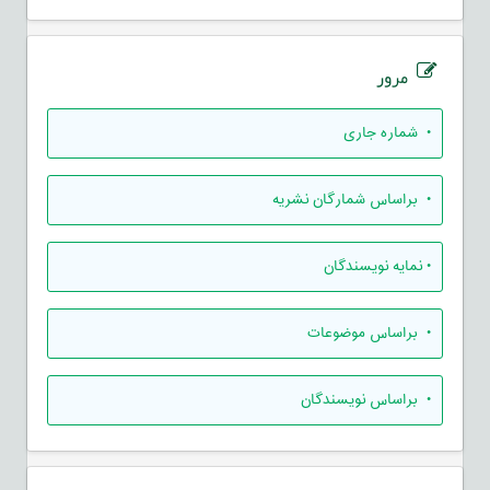
مرور
•
شماره جاری
•
براساس شمارگان نشریه
•
نمایه نویسندگان
•
براساس موضوعات
•
براساس نویسندگان