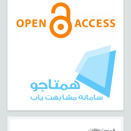
فهرست مقالات