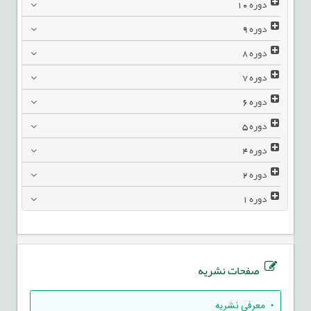
دوره
10
دوره
9
دوره
8
دوره
7
دوره
6
دوره
5
دوره
4
دوره
2
دوره
1
صفحات نشریه
• معرفی نشریه