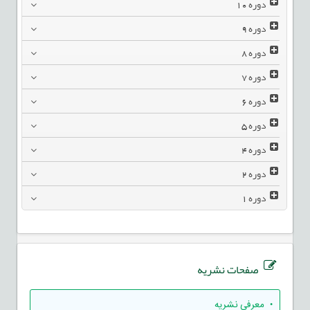
دوره
10
دوره
9
دوره
8
دوره
7
دوره
6
دوره
5
دوره
4
دوره
2
دوره
1
صفحات نشریه
• معرفی نشریه