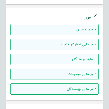
مرور
•
شماره جاری
•
براساس شمارگان نشریه
•
نمایه نویسندگان
•
براساس موضوعات
•
براساس نویسندگان