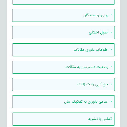
• برای نویسندگان
• اصول اخلاقی
• اطلاعات داوری مقالات
• وضعیت دسترسی به مقالات
• حق کپی رایت (CC)
• اسامی داوران به تفکیک سال
تماس با نشریه