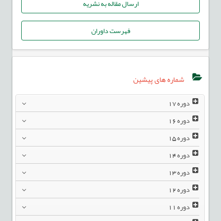
ارسال مقاله به نشریه
فهرست داوران
شماره های پیشین
دوره
17
دوره
16
دوره
15
دوره
14
دوره
13
دوره
12
دوره
11