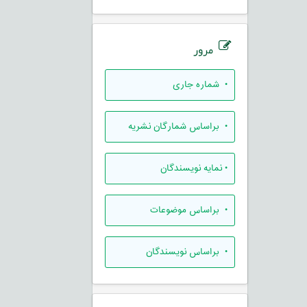
مرور
•
شماره جاری
•
براساس شمارگان نشریه
•
نمایه نویسندگان
•
براساس موضوعات
•
براساس نویسندگان