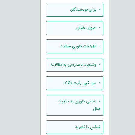
• برای نویسندگان
• اصول اخلاقی
• اطلاعات داوری مقالات
• وضعیت دسترسی به مقالات
• حق کپی رایت (CC)
• اسامی داوران به تفکیک
سال
تماس با نشریه