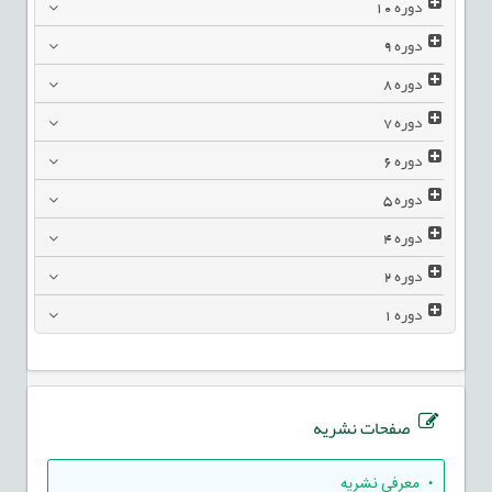
دوره
10
دوره
9
دوره
8
دوره
7
دوره
6
دوره
5
دوره
4
دوره
2
دوره
1
صفحات نشریه
• معرفی نشریه