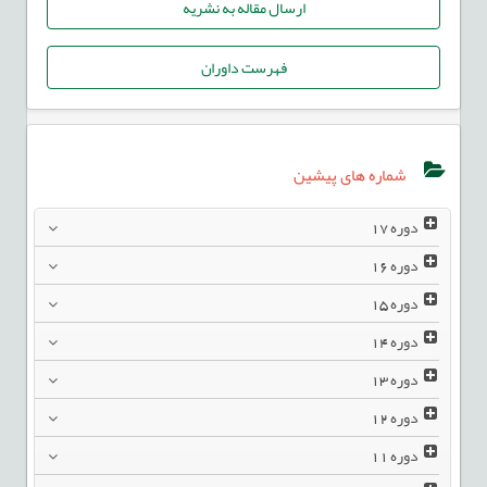
ارسال مقاله به نشریه
فهرست داوران
شماره های پیشین
دوره
17
دوره
16
دوره
15
دوره
14
دوره
13
دوره
12
دوره
11