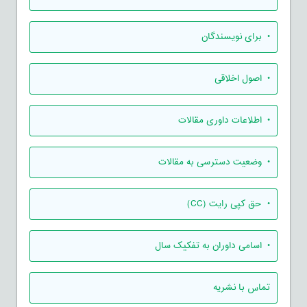
• برای نویسندگان
• اصول اخلاقی
• اطلاعات داوری مقالات
• وضعیت دسترسی به مقالات
• حق کپی رایت (CC)
• اسامی داوران به تفکیک سال
تماس با نشریه