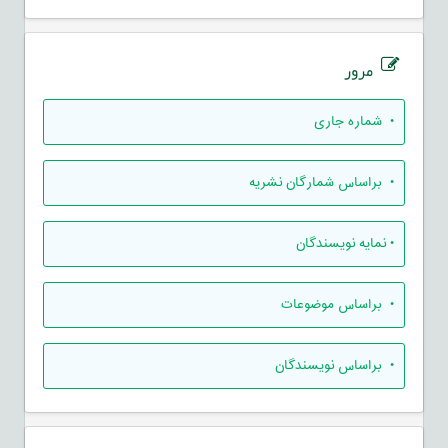
مرور
•
شماره جاری
•
براساس شمارگان نشریه
•
نمایه نویسندگان
•
براساس موضوعات
•
براساس نویسندگان