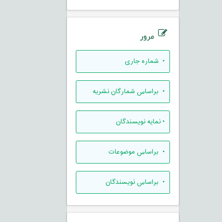
مرور
•
شماره جاری
•
براساس شمارگان نشریه
•
نمایه نویسندگان
•
براساس موضوعات
•
براساس نویسندگان