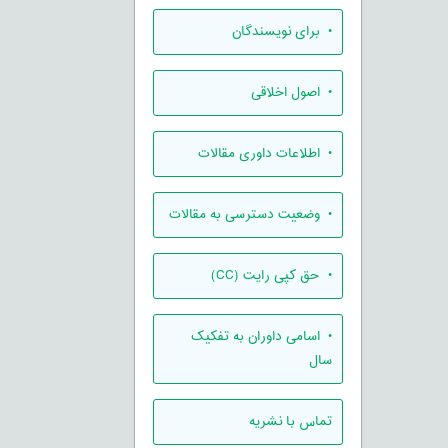
• برای نویسندگان
• اصول اخلاقی
• اطلاعات داوری مقالات
• وضعیت دسترسی به مقالات
• حق کپی رایت (CC)
• اسامی داوران به تفکیک
سال
تماس با نشریه