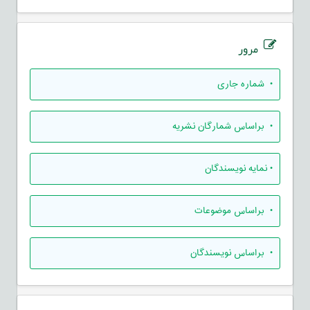
مرور
•
شماره جاری
•
براساس شمارگان نشریه
•
نمایه نویسندگان
•
براساس موضوعات
•
براساس نویسندگان