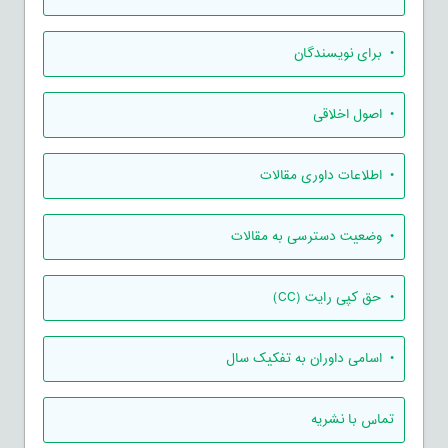
• برای نویسندگان
• اصول اخلاقی
• اطلاعات داوری مقالات
• وضعیت دسترسی به مقالات
• حق کپی رایت (CC)
• اسامی داوران به تفکیک سال
تماس با نشریه