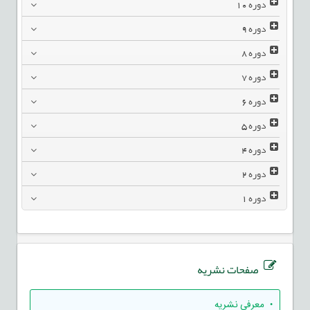
دوره
10
دوره
9
دوره
8
دوره
7
دوره
6
دوره
5
دوره
4
دوره
2
دوره
1
صفحات نشریه
• معرفی نشریه