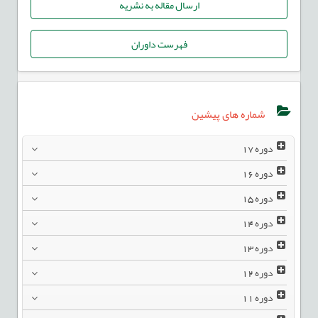
ارسال مقاله به نشریه
فهرست داوران
شماره های پیشین
دوره
17
دوره
16
دوره
15
دوره
14
دوره
13
دوره
12
دوره
11