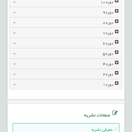
دوره
10
دوره
9
دوره
8
دوره
7
دوره
6
دوره
5
دوره
4
دوره
2
دوره
1
صفحات نشریه
• معرفی نشریه