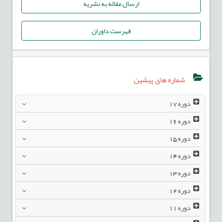
ارسال مقاله به نشریه
فهرست داوران
شماره های پیشین
دوره
17
دوره
16
دوره
15
دوره
14
دوره
13
دوره
12
دوره
11