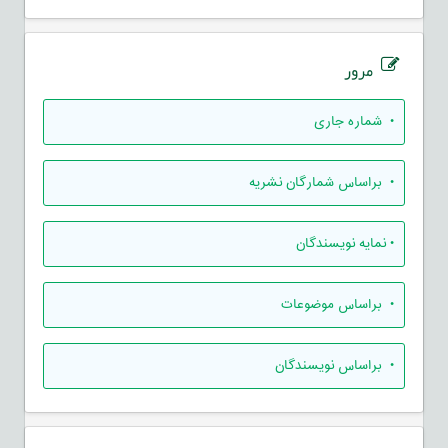
مرور
•
شماره جاری
•
براساس شمارگان نشریه
•
نمایه نویسندگان
•
براساس موضوعات
•
براساس نویسندگان