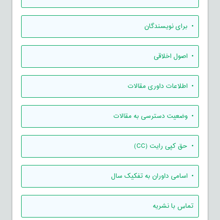
• برای نویسندگان
• اصول اخلاقی
• اطلاعات داوری مقالات
• وضعیت دسترسی به مقالات
• حق کپی رایت (CC)
• اسامی داوران به تفکیک سال
تماس با نشریه