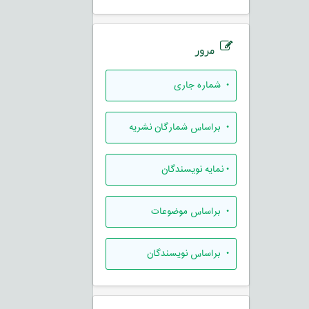
مرور
•
شماره جاری
•
براساس شمارگان نشریه
•
نمایه نویسندگان
•
براساس موضوعات
•
براساس نویسندگان