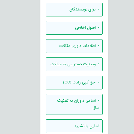
• برای نویسندگان
• اصول اخلاقی
• اطلاعات داوری مقالات
• وضعیت دسترسی به مقالات
• حق کپی رایت (CC)
• اسامی داوران به تفکیک
سال
تماس با نشریه