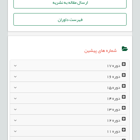
ارسال مقاله به نشریه
فهرست داوران
شماره های پیشین
دوره
17
دوره
16
دوره
15
دوره
14
دوره
13
دوره
12
دوره
11