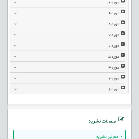
دوره
10
دوره
9
دوره
8
دوره
7
دوره
6
دوره
5
دوره
4
دوره
2
دوره
1
صفحات نشریه
• معرفی نشریه