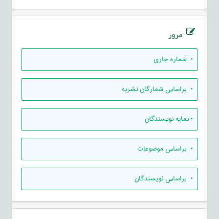
مرور
•
شماره جاری
•
براساس شمارگان نشریه
•
نمایه نویسندگان
•
براساس موضوعات
•
براساس نویسندگان