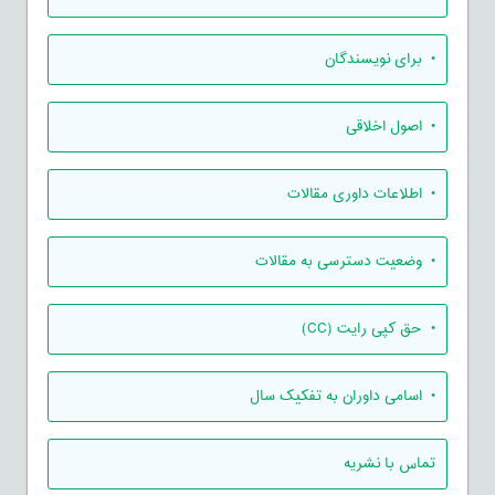
• برای نویسندگان
• اصول اخلاقی
• اطلاعات داوری مقالات
• وضعیت دسترسی به مقالات
• حق کپی رایت (CC)
• اسامی داوران به تفکیک سال
تماس با نشریه