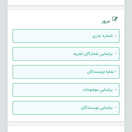
مرور
•
شماره جاری
•
براساس شمارگان نشریه
•
نمایه نویسندگان
•
براساس موضوعات
•
براساس نویسندگان