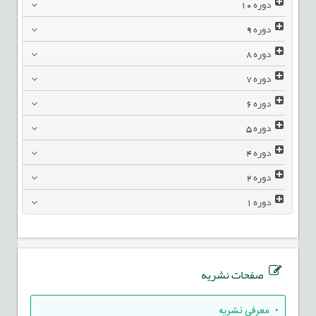
دوره
10
دوره
9
دوره
8
دوره
7
دوره
6
دوره
5
دوره
4
دوره
2
دوره
1
صفحات نشریه
• معرفی نشریه