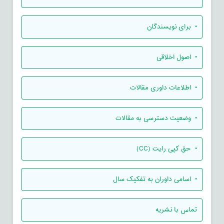
• برای نویسندگان
• اصول اخلاقی
• اطلاعات داوری مقالات
• وضعیت دسترسی به مقالات
• حق کپی رایت (CC)
• اسامی داوران به تفکیک سال
تماس با نشریه