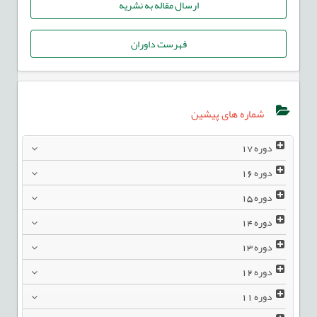
ارسال مقاله به نشریه
فهرست داوران
شماره های پیشین
دوره
17
دوره
16
دوره
15
دوره
14
دوره
13
دوره
12
دوره
11