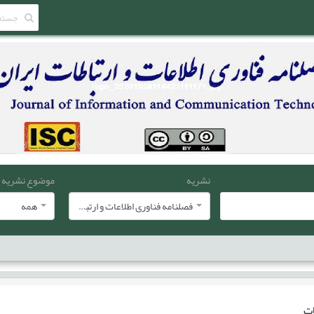
نشریه
موضوع نشریه
فصلنامه فناوری اطلاعات و ارتباطات ایران
همه
ات