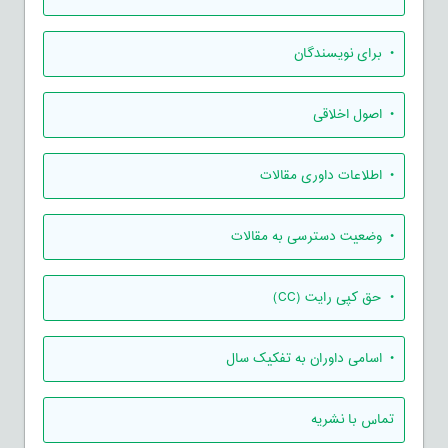
• برای نویسندگان
• اصول اخلاقی
• اطلاعات داوری مقالات
• وضعیت دسترسی به مقالات
• حق کپی رایت (CC)
• اسامی داوران به تفکیک سال
تماس با نشریه