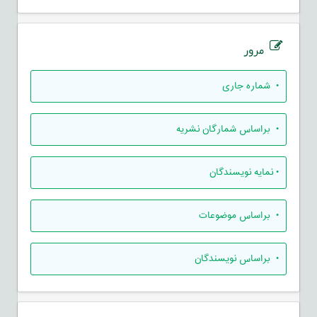
مرور
•
شماره جاری
•
براساس شمارگان نشریه
•
نمایه نویسندگان
•
براساس موضوعات
•
براساس نویسندگان