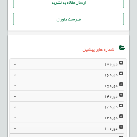
ارسال مقاله به نشریه
فهرست داوران
شماره های پیشین
دوره
17
دوره
16
دوره
15
دوره
14
دوره
13
دوره
12
دوره
11