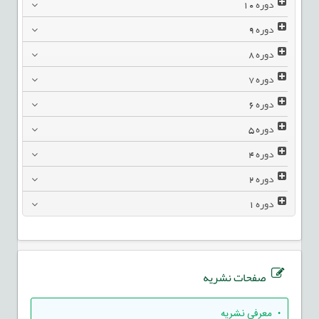
دوره
10
دوره
9
دوره
8
دوره
7
دوره
6
دوره
5
دوره
4
دوره
2
دوره
1
صفحات نشریه
• معرفی نشریه