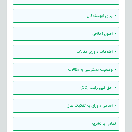
• برای نویسندگان
• اصول اخلاقی
• اطلاعات داوری مقالات
• وضعیت دسترسی به مقالات
• حق کپی رایت (CC)
• اسامی داوران به تفکیک سال
تماس با نشریه