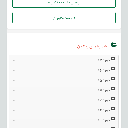
ارسال مقاله به نشریه
فهرست داوران
شماره های پیشین
دوره
17
دوره
16
دوره
15
دوره
14
دوره
13
دوره
12
دوره
11