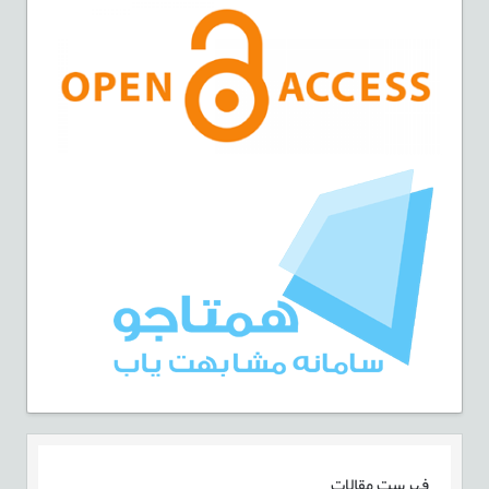
فهرست مقالات