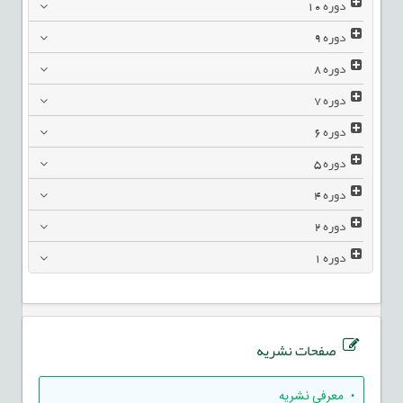
دوره
10
دوره
9
دوره
8
دوره
7
دوره
6
دوره
5
دوره
4
دوره
2
دوره
1
صفحات نشریه
• معرفی نشریه