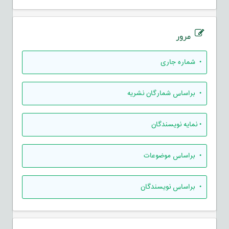
مرور
•
شماره جاری
•
براساس شمارگان نشریه
•
نمایه نویسندگان
•
براساس موضوعات
•
براساس نویسندگان